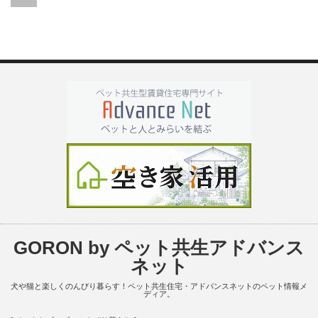
GORON by ペット共生アドバンス
ネット
犬や猫と楽しくのんびり暮らす！ペット共生住宅・アドバンスネットのペット情報メ
ディア。