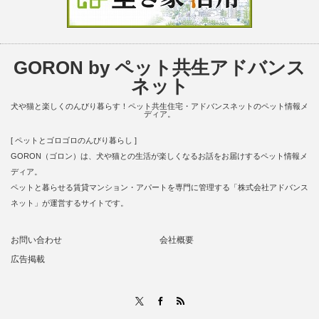
GORON by ペット共生アドバンス
ネット
犬や猫と楽しくのんびり暮らす！ペット共生住宅・アドバンスネットのペット情報メ
ディア。
[ ペットとゴロゴロのんびり暮らし ]
GORON（ゴロン）は、犬や猫との生活が楽しくなるお話をお届けするペット情報メ
ディア。
ペットと暮らせる賃貸マンション・アパートを専門に管理する「株式会社アドバンス
ネット」が運営するサイトです。
お問い合わせ
会社概要
広告掲載
RSS
X
Facebook