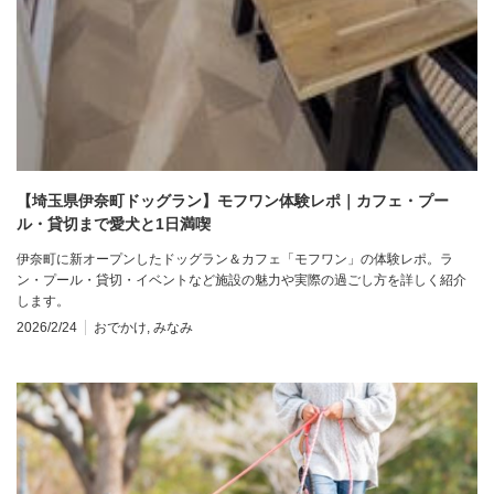
【埼玉県伊奈町ドッグラン】モフワン体験レポ｜カフェ・プー
ル・貸切まで愛犬と1日満喫
伊奈町に新オープンしたドッグラン＆カフェ「モフワン」の体験レポ。ラ
ン・プール・貸切・イベントなど施設の魅力や実際の過ごし方を詳しく紹介
します。
2026/2/24
おでかけ
,
みなみ