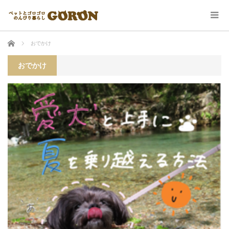
ホーム
おでかけ
おでかけ