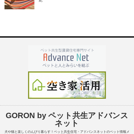
紀
GORON by ペット共生アドバンス
ネット
犬や猫と楽しくのんびり暮らす！ペット共生住宅・アドバンスネットのペット情報メ