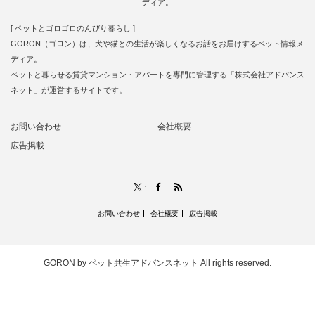
ディア。
[ ペットとゴロゴロのんびり暮らし ]
GORON（ゴロン）は、犬や猫との生活が楽しくなるお話をお届けするペット情報メ
ディア。
ペットと暮らせる賃貸マンション・アパートを専門に管理する「株式会社アドバンス
ネット」が運営するサイトです。
お問い合わせ
会社概要
広告掲載
RSS
X
Facebook
お問い合わせ
会社概要
広告掲載
GORON by ペット共生アドバンスネット
All rights reserved.