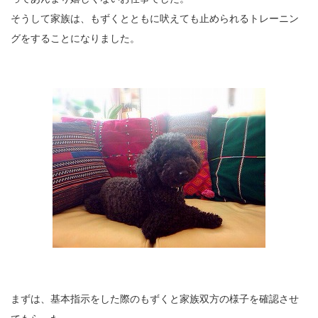
そうして家族は、もずくとともに吠えても止められるトレーニン
グをすることになりました。
まずは、基本指示をした際のもずくと家族双方の様子を確認させ