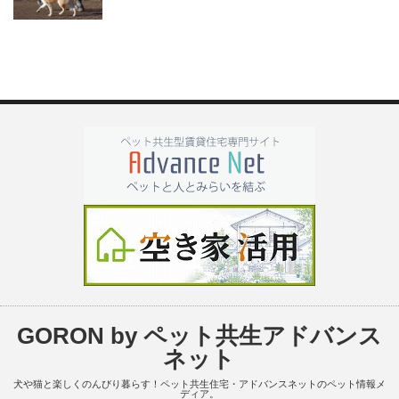
GORON by ペット共生アドバンス
ネット
犬や猫と楽しくのんびり暮らす！ペット共生住宅・アドバンスネットのペット情報メ
ディア。