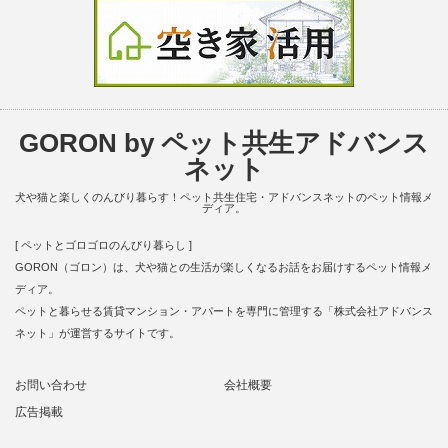
GORON by ペット共生アドバンス
ネット
犬や猫と楽しくのんびり暮らす！ペット共生住宅・アドバンスネットのペット情報メ
ディア。
[ ペットとゴロゴロのんびり暮らし ]
GORON（ゴロン）は、犬や猫との生活が楽しくなるお話をお届けするペット情報メ
ディア。
ペットと暮らせる賃貸マンション・アパートを専門に管理する「株式会社アドバンス
ネット」が運営するサイトです。
お問い合わせ
会社概要
広告掲載