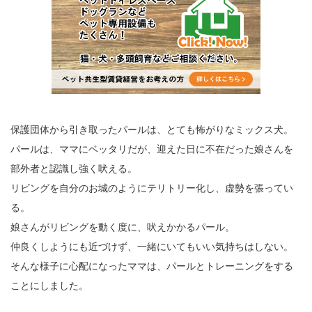
保護団体から引き取ったパールは、とても怖がりなミックス犬。
パールは、ママにベッタリだが、迎えた日に不在だった娘さんを
部外者と認識し強く吠える。
リビングを自分のお城のようにテリトリー化し、虚勢を張ってい
る。
娘さんがリビングを動く度に、吠えかかるパール。
仲良くしようにも近づけず、一緒にいてもいい気持ちはしない。
そんな様子に心配になったママは、パールとトレーニングをする
ことにしました。