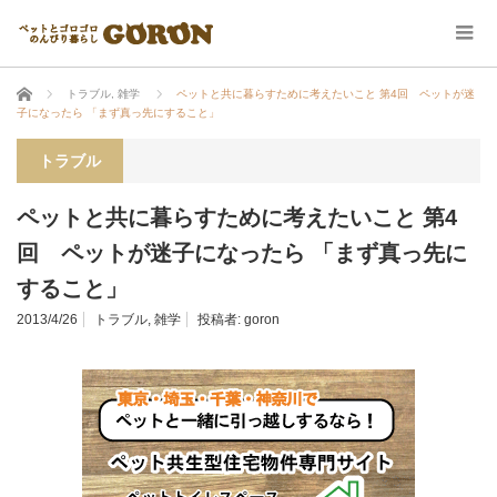
ホーム
トラブル
,
雑学
ペットと共に暮らすために考えたいこと 第4回 ペットが迷
子になったら 「まず真っ先にすること」
トラブル
ペットと共に暮らすために考えたいこと 第4
回 ペットが迷子になったら 「まず真っ先に
すること」
2013/4/26
トラブル
,
雑学
投稿者:
goron