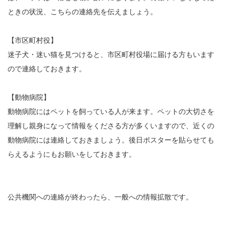
ときの状況、こちらの連絡先を伝えましょう。
【市区町村役】
迷子犬・迷い猫を見つけると、市区町村役場に届ける方もいます
ので連絡しておきます。
【動物病院】
動物病院にはペットを飼っている人が来ます。ペットの大切さを
理解し親身になって情報をくださる方が多くいますので、近くの
動物病院には連絡しておきましょう。後日ポスターを貼らせても
らえるようにもお願いをしておきます。
公共機関への連絡が終わったら、一般への情報拡散です。