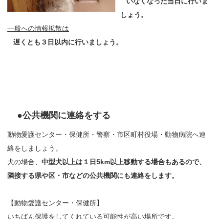
いなくなった当日に行いま
しょう。
一般への情報拡散は
遅くとも３日以内に行いましょう。
●公共機関に連絡をする
動物愛護センター・保健所・警察・市区町村役場・動物病院へ連
絡をしましょう。
犬の場合、
中型犬以上は１日5km以上移動する場合もあるので、
隣接する県や区・市などの公共機関にも連絡をします。
【動物愛護センター・保健所】
いちばん保護をしてくれている可能性が高い場所です。