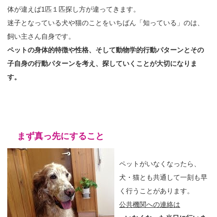
体が違えば1匹１匹探し方が違ってきます。
迷子となっている犬や猫のことをいちばん「知っている」のは、
飼い主さん自身です。
ペットの身体的特徴や性格、そして動物学的行動パターンとその
子自身の行動パターンを考え、探していくことが大切になりま
す。
まず真っ先にすること
ペットがいなくなったら、
犬・猫とも共通して一刻も早
く行うことがあります。
公共機関への連絡は