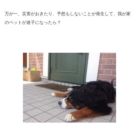
万が一、災害がおきたり、予想もしないことが発生して、我が家
のペットが迷子になったら？