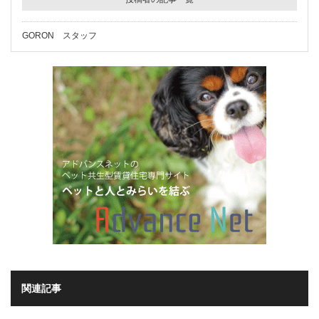
GORON スタッフ
関連記事