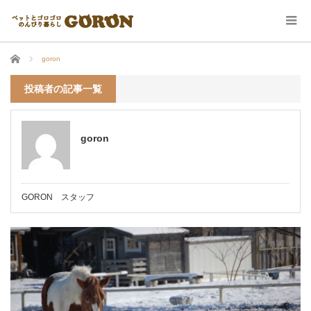
ホーム
goron
投稿者の記事一覧
goron
GORON スタッフ