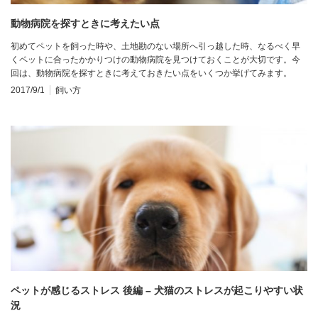
動物病院を探すときに考えたい点
初めてペットを飼った時や、土地勘のない場所へ引っ越した時、なるべく早
くペットに合ったかかりつけの動物病院を見つけておくことが大切です。今
回は、動物病院を探すときに考えておきたい点をいくつか挙げてみます。
2017/9/1
飼い方
ペットが感じるストレス 後編 – 犬猫のストレスが起こりやすい状
況