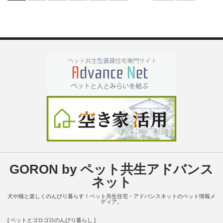
GORON by ペット共生アドバンス
ネット
犬や猫と楽しくのんびり暮らす！ペット共生住宅・アドバンスネットのペット情報メ
ディア。
[ ペットとゴロゴロのんびり暮らし ]