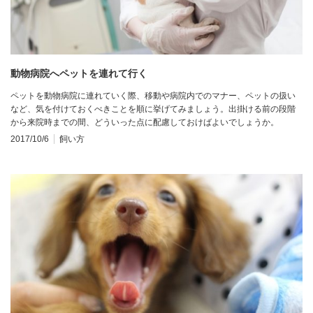
動物病院へペットを連れて行く
ペットを動物病院に連れていく際、移動や病院内でのマナー、ペットの扱い
など、気を付けておくべきことを順に挙げてみましょう。出掛ける前の段階
から来院時までの間、どういった点に配慮しておけばよいでしょうか。
2017/10/6
飼い方