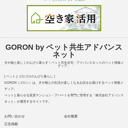
GORON by ペット共生アドバンス
ネット
犬や猫と楽しくのんびり暮らす！ペット共生住宅・アドバンスネットのペット情報メ
ディア。
[ ペットとゴロゴロのんびり暮らし ]
GORON（ゴロン）は、犬や猫との生活が楽しくなるお話をお届けするペット情報メ
ディア。
ペットと暮らせる賃貸マンション・アパートを専門に管理する「株式会社アドバンス
ネット」が運営するサイトです。
お問い合わせ
会社概要
広告掲載