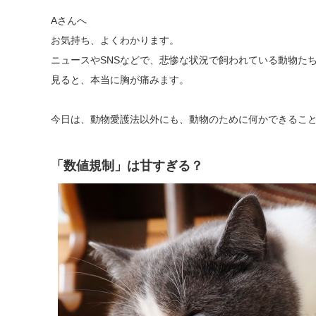
Aさんへ
お気持ち、よくわかります。
ニュースやSNSなどで、悲惨な状況で飼われている動物た
見ると、本当に胸が痛みま
す。
今日は、動物愛護法以外にも、動物のために何かできるこ
「数値規制」は甘すぎる？