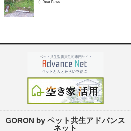
ら Dear Paws
GORON by ペット共生アドバンス
ネット