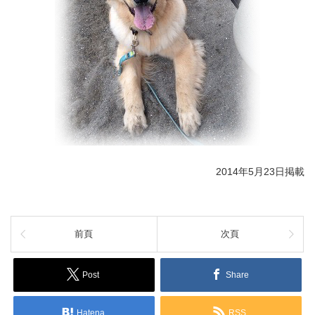
2014年5月23日掲載
前頁
次頁
Post
Share
Hatena
RSS