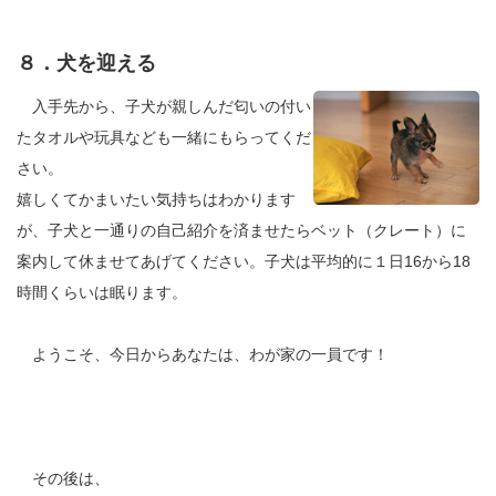
８．犬を迎える
入手先から、子犬が親しんだ匂いの付い
たタオルや玩具なども一緒にもらってくだ
さい。
嬉しくてかまいたい気持ちはわかります
が、子犬と一通りの自己紹介を済ませたらベット（クレート）に
案内して休ませてあげてください。子犬は平均的に１日16から18
時間くらいは眠ります。
ようこそ、今日からあなたは、わが家の一員です！
その後は、