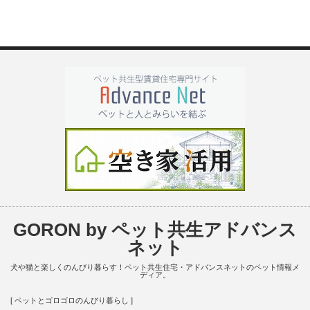
GORON by ペット共生アドバンス
ネット
犬や猫と楽しくのんびり暮らす！ペット共生住宅・アドバンスネットのペット情報メ
ディア。
[ ペットとゴロゴロのんびり暮らし ]