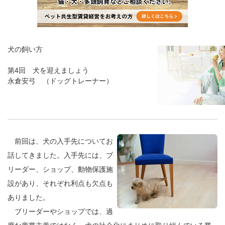
犬の飼い方
第4回 犬を迎えましょう
永倉安弓 （ドッグトレーナー）
前回は、犬の入手先についてお
話してきました。入手先には、ブ
リーダー、ショップ、動物保護施
設があり、それぞれ利点も欠点も
ありました。
ブリーダーやショップでは、過