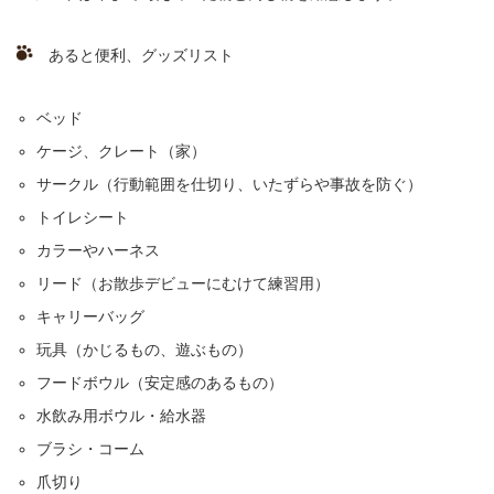
あると便利、グッズリスト
ベッド
ケージ、クレート（家）
サークル（行動範囲を仕切り、いたずらや事故を防ぐ）
トイレシート
カラーやハーネス
リード（お散歩デビューにむけて練習用）
キャリーバッグ
玩具（かじるもの、遊ぶもの）
フードボウル（安定感のあるもの）
水飲み用ボウル・給水器
ブラシ・コーム
爪切り