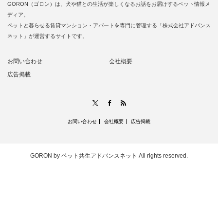
GORON（ゴロン）は、犬や猫との生活が楽しくなるお話をお届けするペット情報メ
ディア。
ペットと暮らせる賃貸マンション・アパートを専門に管理する「株式会社アドバンス
ネット」が運営するサイトです。
お問い合わせ
会社概要
広告掲載
RSS
X
Facebook
お問い合わせ
会社概要
広告掲載
GORON by ペット共生アドバンスネット
All rights reserved.