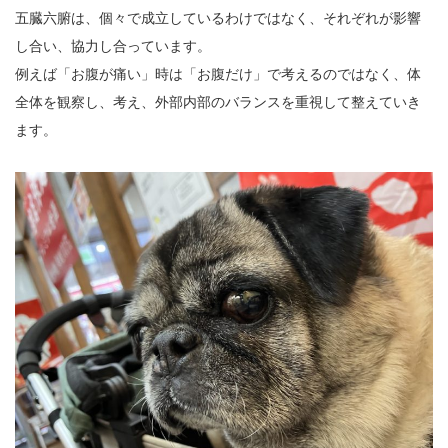
五臓六腑は、個々で成立しているわけではなく、それぞれが影響
し合い、協力し合っています。
例えば「お腹が痛い」時は「お腹だけ」で考えるのではなく、体
全体を観察し、考え、外部内部のバランスを重視して整えていき
ます。