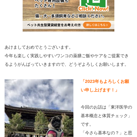
あけましておめでとうございます。
今年も楽しく実践しやすいワンコの薬膳ご飯やケアをご提案でき
るようがんばっていきますので、どうぞよろしくお願いします。
「2023年もよろしくお願
い申し上げます！」
今回のお話は「東洋医学の
基本概念と体質チェック」
です。
「今さら基本なの？」と思