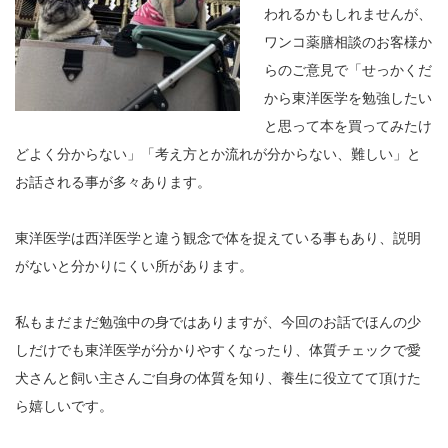
われるかもしれませんが、
ワンコ薬膳相談のお客様か
らのご意見で「せっかくだ
から東洋医学を勉強したい
と思って本を買ってみたけ
どよく分からない」「考え方とか流れが分からない、難しい」と
お話される事が多々あります。
東洋医学は西洋医学と違う観念で体を捉えている事もあり、説明
がないと分かりにくい所があります。
私もまだまだ勉強中の身ではありますが、今回のお話でほんの少
しだけでも東洋医学が分かりやすくなったり、体質チェックで愛
犬さんと飼い主さんご自身の体質を知り、養生に役立てて頂けた
ら嬉しいです。