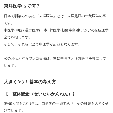
東洋医学って何？
日本で馴染みのある「東洋医学」とは、東洋起源の伝統医学の事
です。
中医学(中国) 漢方医学(日本) 韓医学(朝鮮半島)東アジアの伝統医学
全てを指します。
そして、それらは全て中医学が起源となります。
私のお伝えするワンコ薬膳は、主に中医学と漢方医学を軸にして
います。
大きく3つ！基本の考え方
【 整体観念（せいたいかんねん）】
動物(人間も含む)体は、自然界の一部であり、その影響を大きく受
けています。