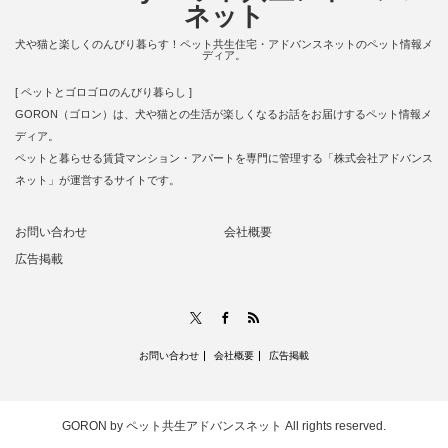
ネット
犬や猫と楽しくのんびり暮らす！ペット共生住宅・アドバンスネットのペット情報メ
ディア。
[ ペットとゴロゴロのんびり暮らし ]
GORON（ゴロン）は、犬や猫との生活が楽しくなるお話をお届けするペット情報メ
ディア。
ペットと暮らせる賃貸マンション・アパートを専門に管理する「株式会社アドバンス
ネット」が運営するサイトです。
お問い合わせ
会社概要
広告掲載
RSS
X
Facebook
お問い合わせ
会社概要
広告掲載
GORON by ペット共生アドバンスネット
All rights reserved.