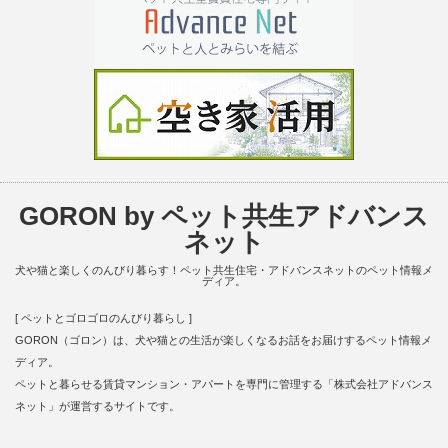
GORON by ペット共生アドバンス
ネット
犬や猫と楽しくのんびり暮らす！ペット共生住宅・アドバンスネットのペット情報メ
ディア。
[ ペットとゴロゴロのんびり暮らし ]
GORON（ゴロン）は、犬や猫との生活が楽しくなるお話をお届けするペット情報メ
ディア。
ペットと暮らせる賃貸マンション・アパートを専門に管理する「株式会社アドバンス
ネット」が運営するサイトです。