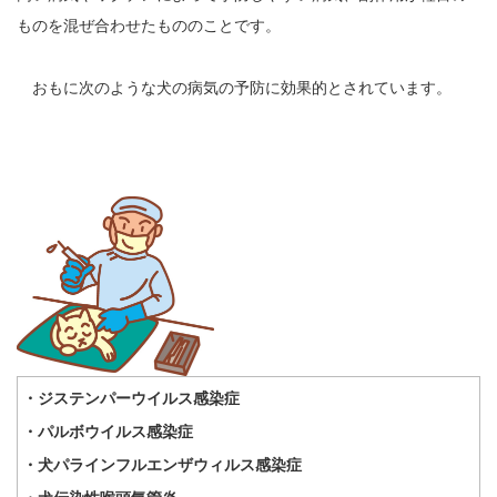
ものを混ぜ合わせたもののことです。
おもに次のような犬の病気の予防に効果的とされています。
・ジステンパーウイルス感染症
・パルボウイルス感染症
・犬パラインフルエンザウィルス感染症