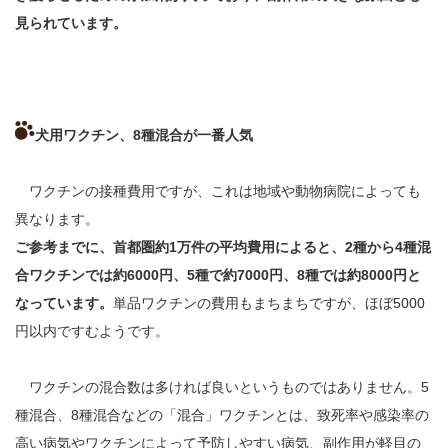
見られています。
犬用ワクチン、8種混合が一番人気
ワクチンの接種費用ですが、これは地域や動物病院によっても
異なります。
ご参考までに、首都圏約1万件の平均費用によると、2種から4種混
合ワクチンでは約6000円、5種で約7000円、8種では約8000円と
なっています。
単品ワクチンの費用もまちまちですが、ほぼ5000
円以内ですむようです。
ワクチンの混合数は多ければ良いというものではありません。5
種混合、8種混合などの「混合」ワクチンとは、致死率や感染率の
高い病気やワクチンによって予防しやすい病気、副作用が軽目の