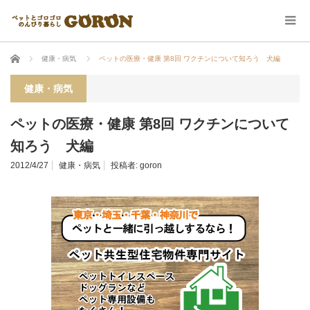
ホーム
健康・病気
ペットの医療・健康 第8回 ワクチンについて知ろう 犬編
健康・病気
ペットの医療・健康 第8回 ワクチンについて
知ろう 犬編
2012/4/27
健康・病気
投稿者:
goron