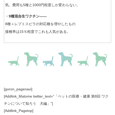
気。費用も5種と1000円程度しか変わらない。
・9種混合生ワクチン――
8種＋レプトスピラの対応種を増やしたもの
接種率は15％程度でこれも人気がある。
[goron_pagenavi]
[Addlink_Matome twitter_text=”「ペットの医療・健康 第8回 ワク
チンについて知ろう 犬編」”]
[Addlink_Pagetop]