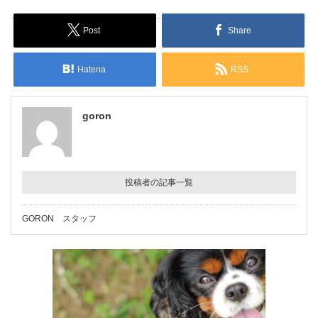
Post
Share
Hatena
RSS
goron
投稿者の記事一覧
GORON スタッフ