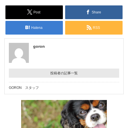
Post
Share
Hatena
RSS
goron
投稿者の記事一覧
GORON スタッフ