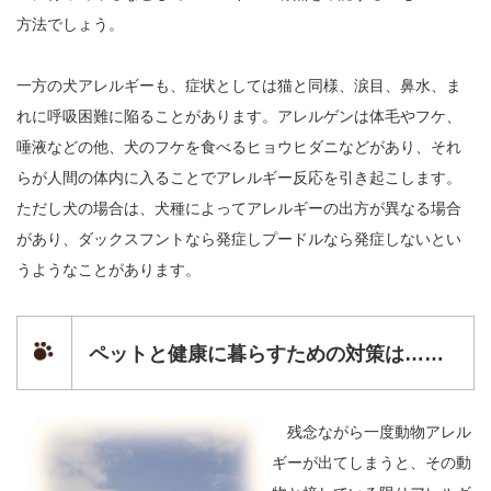
方法でしょう。
一方の犬アレルギーも、症状としては猫と同様、涙目、鼻水、ま
れに呼吸困難に陥ることがあります。アレルゲンは体毛やフケ、
唾液などの他、犬のフケを食べるヒョウヒダニなどがあり、それ
らが人間の体内に入ることでアレルギー反応を引き起こします。
ただし犬の場合は、犬種によってアレルギーの出方が異なる場合
があり、ダックスフントなら発症しプードルなら発症しないとい
うようなことがあります。
ペットと健康に暮らすための対策は……
残念ながら一度動物アレル
ギーが出てしまうと、その動