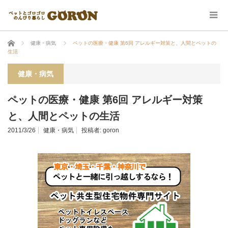
ホーム
健康・病気
ペットの医療・健康 第6回 アレルギー対策と、人間とペットの
生活
健康・病気
ペットの医療・健康 第6回 アレルギー対策
と、人間とペットの生活
2011/3/26
健康・病気
投稿者:
goron