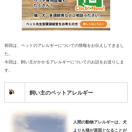
前回は、ペットのアレルギーについての情報をお伝えしてきまし
た。
今回は、飼い主がかかるアレルギーについてのお話をお送りしま
す。
飼い主のペットアレルギー
人間の動物アレルギーは、犬
よりも猫が原因となることが