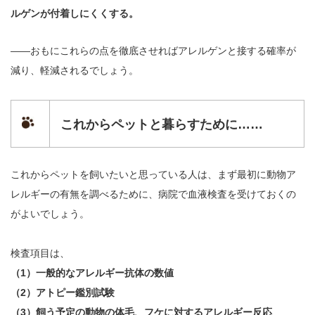
ルゲンが付着しにくくする。
――おもにこれらの点を徹底させればアレルゲンと接する確率が
減り、軽減されるでしょう。
これからペットと暮らすために……
これからペットを飼いたいと思っている人は、まず最初に動物ア
レルギーの有無を調べるために、病院で血液検査を受けておくの
がよいでしょう。
検査項目は、
（1）一般的なアレルギー抗体の数値
（2）アトピー鑑別試験
（3）飼う予定の動物の体毛、フケに対するアレルギー反応