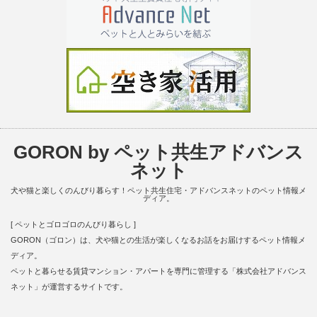
GORON by ペット共生アドバンス
ネット
犬や猫と楽しくのんびり暮らす！ペット共生住宅・アドバンスネットのペット情報メ
ディア。
[ ペットとゴロゴロのんびり暮らし ]
GORON（ゴロン）は、犬や猫との生活が楽しくなるお話をお届けするペット情報メ
ディア。
ペットと暮らせる賃貸マンション・アパートを専門に管理する「株式会社アドバンス
ネット」が運営するサイトです。