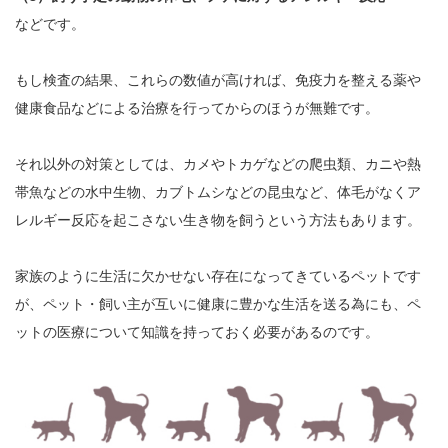
などです。
もし検査の結果、これらの数値が高ければ、免疫力を整える薬や
健康食品などによる治療を行ってからのほうが無難です。
それ以外の対策としては、カメやトカゲなどの爬虫類、カニや熱
帯魚などの水中生物、カブトムシなどの昆虫など、体毛がなくア
レルギー反応を起こさない生き物を飼うという方法もあります。
家族のように生活に欠かせない存在になってきているペットです
が、ペット・飼い主が互いに健康に豊かな生活を送る為にも、ペ
ットの医療について知識を持っておく必要があるのです。