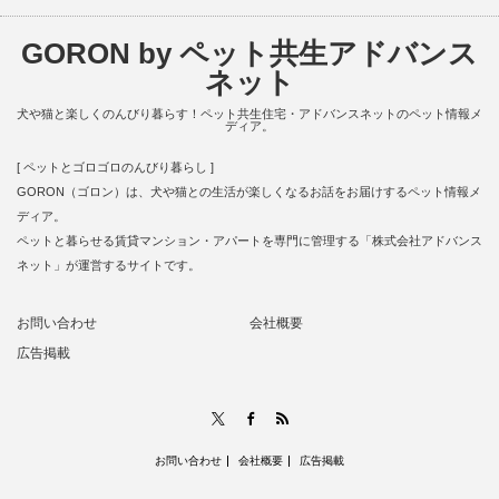
GORON by ペット共生アドバンス
ネット
犬や猫と楽しくのんびり暮らす！ペット共生住宅・アドバンスネットのペット情報メ
ディア。
[ ペットとゴロゴロのんびり暮らし ]
GORON（ゴロン）は、犬や猫との生活が楽しくなるお話をお届けするペット情報メ
ディア。
ペットと暮らせる賃貸マンション・アパートを専門に管理する「株式会社アドバンス
ネット」が運営するサイトです。
お問い合わせ
会社概要
広告掲載
RSS
X
Facebook
お問い合わせ
会社概要
広告掲載