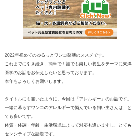
2022年初めてのゆるっとワンコ薬膳のススメです。
これまでに引き続き、簡単で！誰でも楽しい養生をテーマに東洋
医学のお話をお伝えしたいと思っております。
本年もよろしくお願いします。
タイトルにも書いたように、今回は「アレルギー」のお話です。
一緒に暮らすワンコのアレルギーで悩んでいる飼い主さんは、と
ても多いです。
体質・体調・年齢・生活環境によって対応も違いますし、とても
センシティブな話題です。