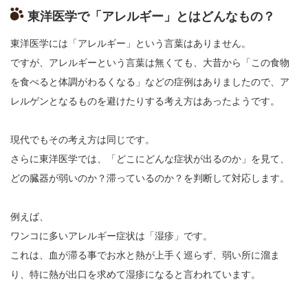
東洋医学で「アレルギー」とはどんなもの？
東洋医学には「アレルギー」という言葉はありません。
ですが、アレルギーという言葉は無くても、大昔から「この食物
を食べると体調がわるくなる」などの症例はありましたので、ア
レルゲンとなるものを避けたりする考え方はあったようです。
現代でもその考え方は同じです。
さらに東洋医学では、「どこにどんな症状が出るのか」を見て、
どの臓器が弱いのか？滞っているのか？を判断して対応します。
例えば、
ワンコに多いアレルギー症状は「湿疹」です。
これは、血が滞る事でお水と熱が上手く巡らず、弱い所に溜ま
り、特に熱が出口を求めて湿疹になると言われています。