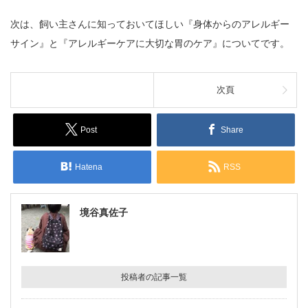
次は、飼い主さんに知っておいてほしい『身体からのアレルギー
サイン』と『アレルギーケアに大切な胃のケア』についてです。
次頁
Post
Share
Hatena
RSS
境谷真佐子
投稿者の記事一覧