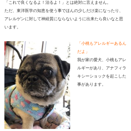
「これで良くなるよ！治るよ！」とは絶対に言えません。
ただ、東洋医学の知恵を使う事でほんの少しだけ楽になったり、
アレルゲンに対して神経質にならないように出来たら良いなと思
います。
「小桃もアレルギーあるん
だよ」
我が家の愛犬、小桃もアレ
ルギーがあり、アナフィラ
キシーショックを起こした
事があります。