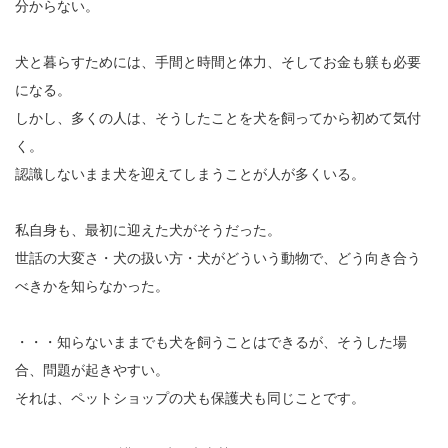
分からない。
犬と暮らすためには、手間と時間と体力、そしてお金も躾も必要
になる。
しかし、多くの人は、そうしたことを犬を飼ってから初めて気付
く。
認識しないまま犬を迎えてしまうことが人が多くいる。
私自身も、最初に迎えた犬がそうだった。
世話の大変さ・犬の扱い方・犬がどういう動物で、どう向き合う
べきかを知らなかった。
・・・知らないままでも犬を飼うことはできるが、そうした場
合、問題が起きやすい。
それは、ペットショップの犬も保護犬も同じことです。