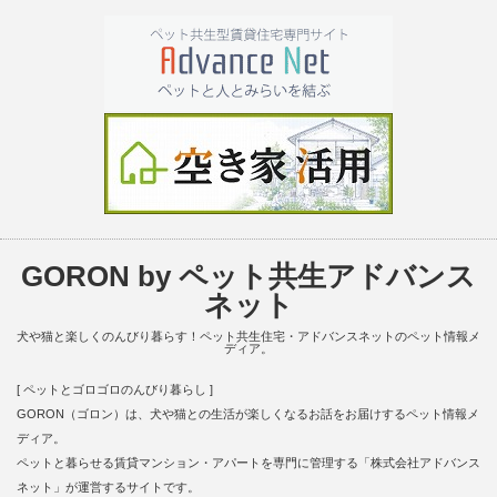
GORON by ペット共生アドバンス
ネット
犬や猫と楽しくのんびり暮らす！ペット共生住宅・アドバンスネットのペット情報メ
ディア。
[ ペットとゴロゴロのんびり暮らし ]
GORON（ゴロン）は、犬や猫との生活が楽しくなるお話をお届けするペット情報メ
ディア。
ペットと暮らせる賃貸マンション・アパートを専門に管理する「株式会社アドバンス
ネット」が運営するサイトです。