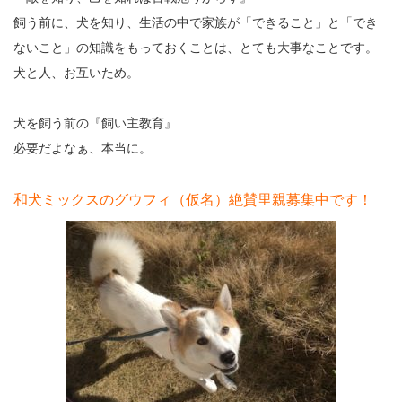
飼う前に、犬を知り、生活の中で家族が「できること」と「でき
ないこと」の知識をもっておくことは、とても大事なことです。
犬と人、お互いため。
犬を飼う前の『飼い主教育』
必要だよなぁ、本当に。
和犬ミックスのグウフィ（仮名）絶賛里親募集中です！