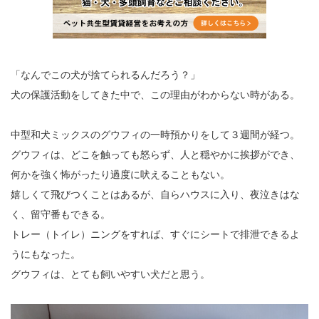
「なんでこの犬が捨てられるんだろう？」
犬の保護活動をしてきた中で、この理由がわからない時がある。
中型和犬ミックスのグウフィの一時預かりをして３週間が経つ。
グウフィは、どこを触っても怒らず、人と穏やかに挨拶ができ、
何かを強く怖がったり過度に吠えることもない。
嬉しくて飛びつくことはあるが、自らハウスに入り、夜泣きはな
く、留守番もできる。
トレー（トイレ）ニングをすれば、すぐにシートで排泄できるよ
うにもなった。
グウフィは、とても飼いやすい犬だと思う。