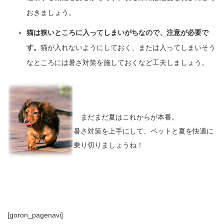
おきましょう。
猫は狭いところに入ってしまいがちなので、注意が必要で
す。
猫が入れないようにしておく、または入ってしまいそう
なところには暑さ対策を施しておくなど工夫しましょう。
まだまだ夏はこれからが本番。
暑さ対策を上手にして、ペットと夏を快適に
乗り切りましょうね！
[goron_pagenavi]