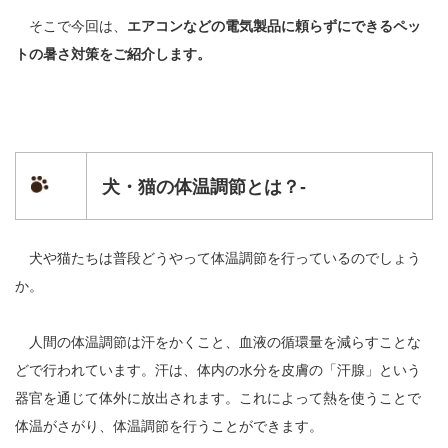
そこで今回は、
エアコンなどの電気製品に頼らずにできるペッ
トの暑さ対策をご紹介します。
犬・猫の体温調節とは？-
犬や猫たちは普段どうやって体温調節を行っているのでしょう
か。
人間の体温調節は汗をかくこと、血液の循環量を減らすことな
どで行われています。汗は、体内の水分を皮膚の「汗腺」という
器官を通じて体外に放出されます。これによって熱を使うことで
体温がさがり、体温調節を行うことができます。