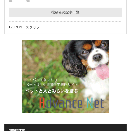
投稿者の記事一覧
GORON スタッフ
関連記事