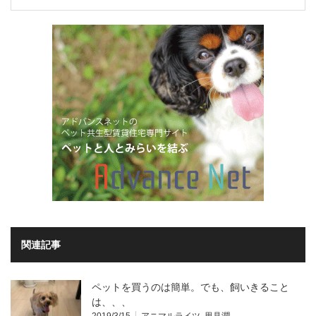
関連記事
ペットを買うのは簡単。でも、飼いきること
は、、、