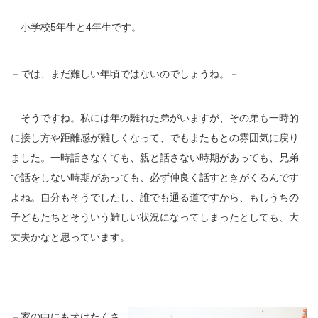
小学校5年生と4年生です。
－では、まだ難しい年頃ではないのでしょうね。－
そうですね。私には年の離れた弟がいますが、その弟も一時的
に接し方や距離感が難しくなって、でもまたもとの雰囲気に戻り
ました。一時話さなくても、親と話さない時期があっても、兄弟
で話をしない時期があっても、必ず仲良く話すときがくるんです
よね。自分もそうでしたし、誰でも通る道ですから、もしうちの
子どもたちとそういう難しい状況になってしまったとしても、大
丈夫かなと思っています。
－家の中にも犬はたくさ