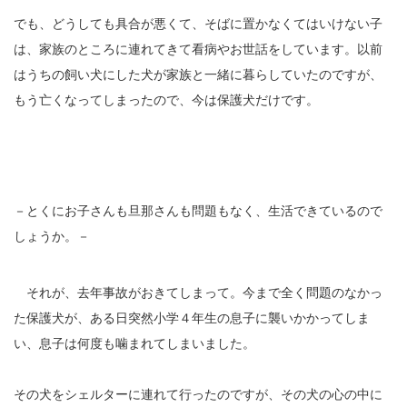
でも、どうしても具合が悪くて、そばに置かなくてはいけない子
は、家族のところに連れてきて看病やお世話をしています。以前
はうちの飼い犬にした犬が家族と一緒に暮らしていたのですが、
もう亡くなってしまったので、今は保護犬だけです。
－とくにお子さんも旦那さんも問題もなく、生活できているので
しょうか。－
それが、去年事故がおきてしまって。今まで全く問題のなかっ
た保護犬が、ある日突然小学４年生の息子に襲いかかってしま
い、息子は何度も噛まれてしまいました。
その犬をシェルターに連れて行ったのですが、その犬の心の中に