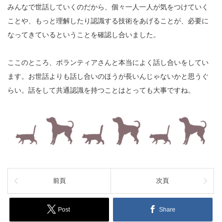
みんなで世話していくのだから、個々一人一人が気をつけていく
ことや、もっと理解したり認識する技術をあげることが、必要に
なってきているということを確認し合いました。
ここのところ、ボランティアさんと本当によく話し合いをしてい
ます。お世話よりも話し合いのほうが長いんじゃないかと思うぐ
らい。話をして共通認識を持つことはとっても大事ですね。
前頁
次頁
Post
Share