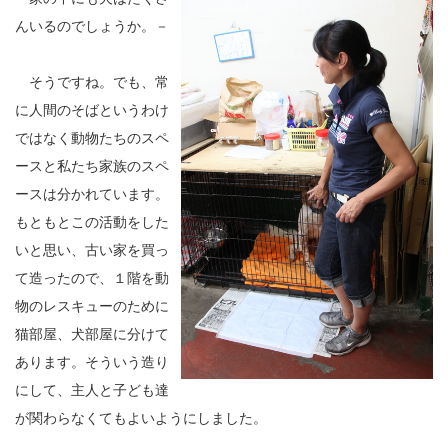
んいるのでしょうか。－
そうですね。でも、常
に人間のそばというわけ
ではなく動物たちのスペ
ースと私たち家族のスペ
ースは分かれています。
もともとこの活動をした
いと思い、古い家を買っ
て造ったので、１階を動
物のレスキューのために
猫部屋、犬部屋に分けて
あります。そういう造り
にして、主人と子ども達
が関わらなくてもよいようにしました。