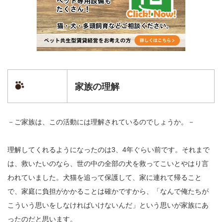
家族の理解
－ご家族は、この活動には理解されているのでしょうか。－
理解してくれるようになったのは3、4年ぐらい前です。それまで
は、救いたいのなら、世の中の全部の犬を救ってこいとやはり言
われていました。犬猫を追って保護して、家に連れて帰ること
で、家庭に負担がかかることは確かですから、「なんで俺たちが
こういう思いをしなければいけないんだ」という思いが家族にあ
ったのだと思います。