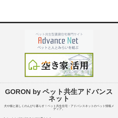
GORON by ペット共生アドバンス
ネット
犬や猫と楽しくのんびり暮らす！ペット共生住宅・アドバンスネットのペット情報メ
ディア。