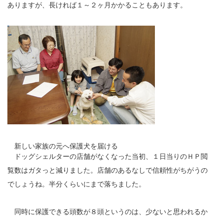
ありますが、長ければ１～２ヶ月かかることもあります。
新しい家族の元へ保護犬を届ける
ドッグシェルターの店舗がなくなった当初、１日当りのＨＰ閲
覧数はガタっと減りました。店舗のあるなしで信頼性がちがうの
でしょうね。半分くらいにまで落ちました。
同時に保護できる頭数が８頭というのは、少ないと思われるか