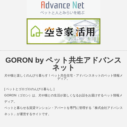
GORON by ペット共生アドバンス
ネット
犬や猫と楽しくのんびり暮らす！ペット共生住宅・アドバンスネットのペット情報メ
ディア。
[ ペットとゴロゴロのんびり暮らし ]
GORON（ゴロン）は、犬や猫との生活が楽しくなるお話をお届けするペット情報メ
ディア。
ペットと暮らせる賃貸マンション・アパートを専門に管理する「株式会社アドバンス
ネット」が運営するサイトです。