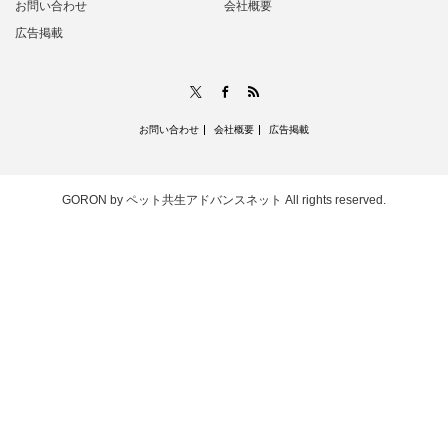
お問い合わせ
会社概要
広告掲載
RSS
X
Facebook
お問い合わせ
会社概要
広告掲載
GORON by ペット共生アドバンスネット
All rights reserved.