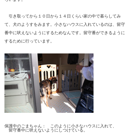
引き取ってから１０日から１４日くらい家の中で暮らしてみ
て、犬のようすをみます。小さなハウスに入れているのは、留守
番中に吠えないようにするためなんです。留守番ができるように
するために行っています。
保護中のごまちゃん： このように小さなハウスに入れて、
留守番中に吠えないようにしつけている。