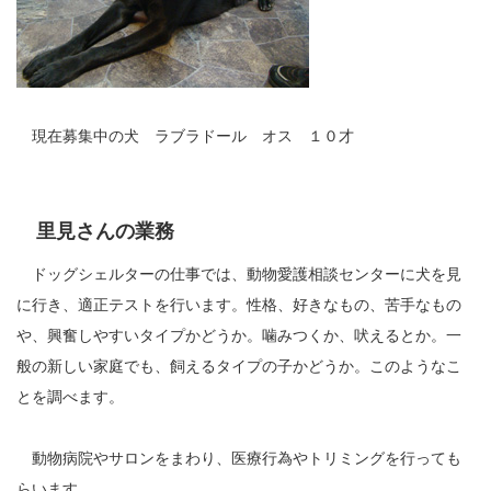
現在募集中の犬 ラブラドール オス １０才
里見さんの業務
ドッグシェルターの仕事では、動物愛護相談センターに犬を見
に行き、適正テストを行います。性格、好きなもの、苦手なもの
や、興奮しやすいタイプかどうか。噛みつくか、吠えるとか。一
般の新しい家庭でも、飼えるタイプの子かどうか。このようなこ
とを調べます。
動物病院やサロンをまわり、医療行為やトリミングを行っても
らいます。