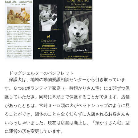
ドッグシェルターのパンフレット
保護犬は、地域の動物愛護相談センターから引き取っていま
す。８つのボランティア家庭（一時預かりさん宅）に１頭ずつ保
護していただき、同時に８頭まで保護することができます。店舗
があったときは、常時３～５頭の犬がペットショップのように見
ることができ、団体のことを全く知らずに入店されるお客さんも
いらっしゃいました。現在は店舗は廃止し、「預かりさん宅」型
に運営の形を変更しています。