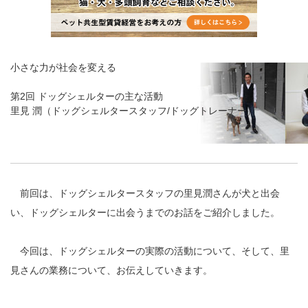
小さな力が社会を変える
第2回 ドッグシェルターの主な活動
里見 潤（ドッグシェルタースタッフ/ドッグトレーナー）
前回は、ドッグシェルタースタッフの里見潤さんが犬と出会
い、ドッグシェルターに出会うまでのお話をご紹介しました。
今回は、ドッグシェルターの実際の活動について、そして、里
見さんの業務について、お伝えしていきます。