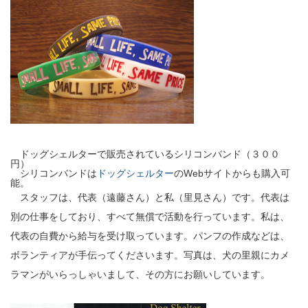
ドッグシェルターで販売されているシリコンバンド（３００
円）
シリコンバンドは
ドッグシェルター
のWebサイトからも購入可
能。
スタッフは、代表（遠藤さん）と私（里見さん）です。代表は
別の仕事をしており、すべて無償で活動を行っています。私は、
代表の自費から給与を受け取っています。パンフの作成などは、
ボランティアが手伝ってくださいます。写真は、犬の里親にカメ
ラマンがいらっしゃいまして、その方にお願いしています。