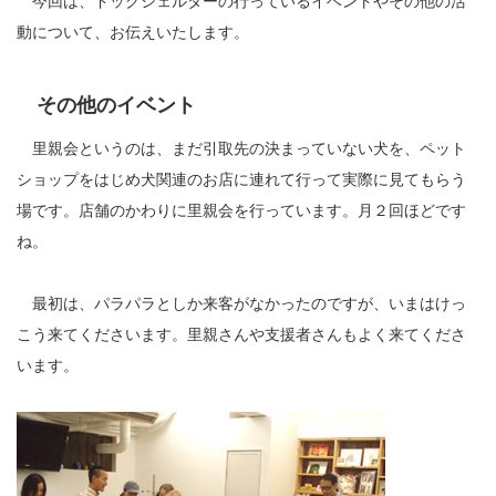
今回は、ドッグシェルターの行っているイベントやその他の活
動について、お伝えいたします。
その他のイベント
里親会というのは、まだ引取先の決まっていない犬を、ペット
ショップをはじめ犬関連のお店に連れて行って実際に見てもらう
場です。店舗のかわりに里親会を行っています。月２回ほどです
ね。
最初は、パラパラとしか来客がなかったのですが、いまはけっ
こう来てくださいます。里親さんや支援者さんもよく来てくださ
います。