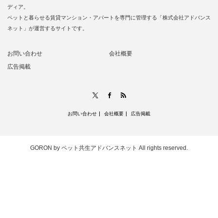
ディア。
ペットと暮らせる賃貸マンション・アパートを専門に管理する「株式会社アドバンス
ネット」が運営するサイトです。
お問い合わせ
会社概要
広告掲載
RSS
X
Facebook
お問い合わせ
会社概要
広告掲載
GORON by ペット共生アドバンスネット
All rights reserved.