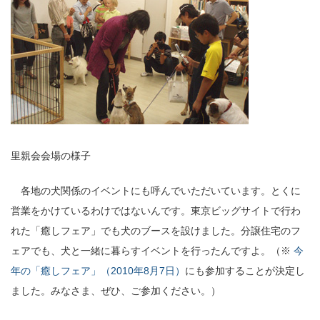
里親会会場の様子
各地の犬関係のイベントにも呼んでいただいています。とくに
営業をかけているわけではないんです。東京ビッグサイトで行わ
れた「癒しフェア」でも犬のブースを設けました。分譲住宅のフ
ェアでも、犬と一緒に暮らすイベントを行ったんですよ。（※
今
年の「癒しフェア」（2010年8月7日）
にも参加することが決定し
ました。みなさま、ぜひ、ご参加ください。）