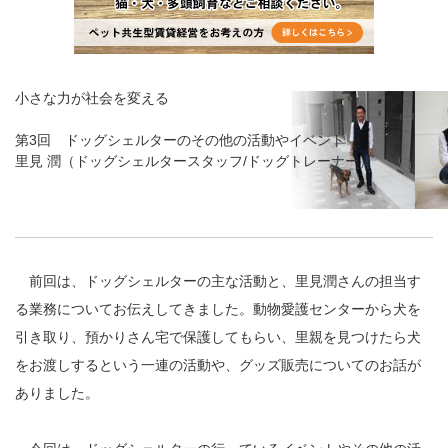
小さな力が社会を変える
第3回 ドッグシェルターのその他の活動やイベント
里見 潤（ドッグシェルタースタッフ/ドッグトレーナー）
前回は、ドッグシェルターの主な活動と、里見潤さんの担当す
る業務についてお伝えしてきました。動物愛護センターから犬を
引き取り、預かりさん宅で保護してもらい、里親を見つけたら犬
をお渡しするという一連の活動や、グッズ販売についてのお話が
ありました。