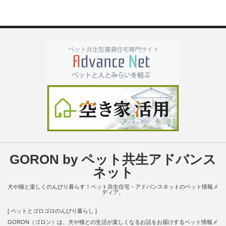
GORON by ペット共生アドバンス
ネット
犬や猫と楽しくのんびり暮らす！ペット共生住宅・アドバンスネットのペット情報メ
ディア。
[ ペットとゴロゴロのんびり暮らし ]
GORON（ゴロン）は、犬や猫との生活が楽しくなるお話をお届けするペット情報メ