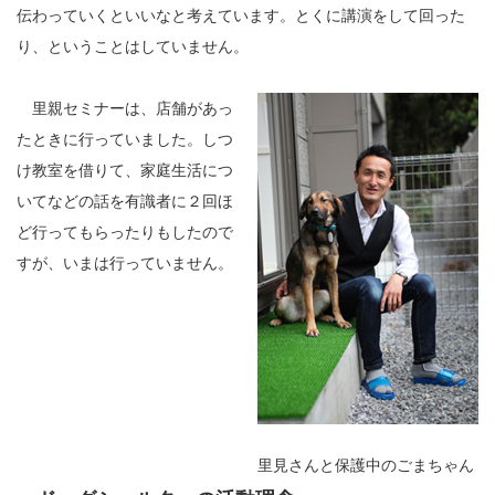
伝わっていくといいなと考えています。とくに講演をして回った
り、ということはしていません。
里親セミナーは、店舗があっ
たときに行っていました。しつ
け教室を借りて、家庭生活につ
いてなどの話を有識者に２回ほ
ど行ってもらったりもしたので
すが、いまは行っていません。
里見さんと保護中のごまちゃん