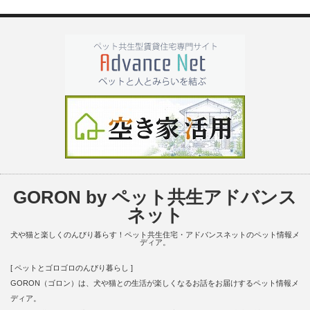
GORON by ペット共生アドバンス
ネット
犬や猫と楽しくのんびり暮らす！ペット共生住宅・アドバンスネットのペット情報メ
ディア。
[ ペットとゴロゴロのんびり暮らし ]
GORON（ゴロン）は、犬や猫との生活が楽しくなるお話をお届けするペット情報メ
ディア。