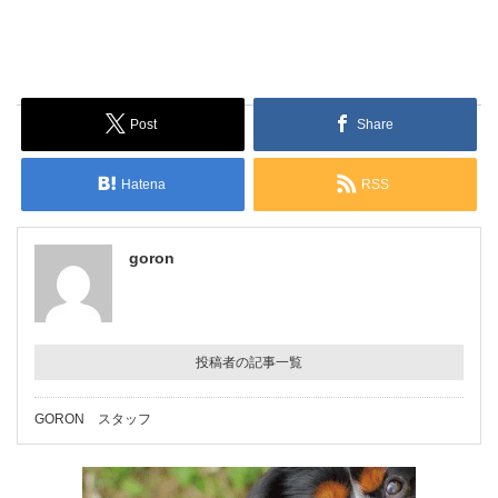
Post
Share
Hatena
RSS
goron
投稿者の記事一覧
GORON スタッフ