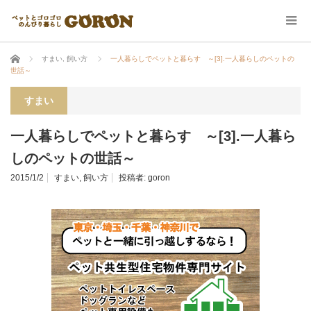
ホーム
すまい
,
飼い方
一人暮らしでペットと暮らす ～[3].一人暮らしのペットの
世話～
すまい
一人暮らしでペットと暮らす ～[3].一人暮ら
しのペットの世話～
2015/1/2
すまい
,
飼い方
投稿者:
goron