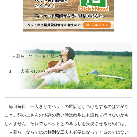
一人暮らしでペットと暮らす
３．一人暮らしのペットの世話
毎日毎日、一人きりでペットの世話としつけをするのは大変な
こと。飼い主さんの体調の悪い時は散歩にも連れて行けないかも
しれません。それでもペットとの暮らしを実現させるためには、
一人暮らしならではの特別な工夫も必要になってくるのではない