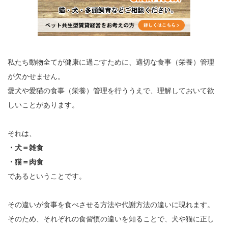
私たち動物全てが健康に過ごすために、適切な食事（栄養）管理
が欠かせません。
愛犬や愛猫の食事（栄養）管理を行ううえで、理解しておいて欲
しいことがあります。
それは、
・犬＝雑食
・猫＝肉食
であるということです。
その違いが食事を食べさせる方法や代謝方法の違いに現れます。
そのため、それぞれの食習慣の違いを知ることで、犬や猫に正し