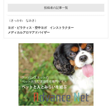
投稿者の記事一覧
（きっかわ なみき）
ヨガ・ピラティス・空中ヨガ インストラクター
メディカルアロマアドバイザー