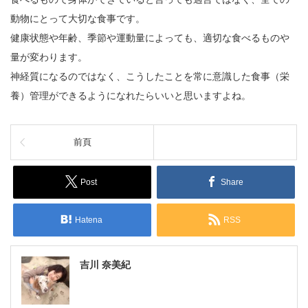
動物にとって大切な食事です。
健康状態や年齢、季節や運動量によっても、適切な食べるものや
量が変わります。
神経質になるのではなく、こうしたことを常に意識した食事（栄
養）管理ができるようになれたらいいと思いますよね。
前頁
Post
Share
Hatena
RSS
吉川 奈美紀