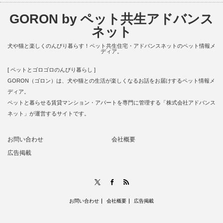
GORON by ペット共生アドバンス
ネット
犬や猫と楽しくのんびり暮らす！ペット共生住宅・アドバンスネットのペット情報メ
ディア。
[ ペットとゴロゴロのんびり暮らし ]
GORON（ゴロン）は、犬や猫との生活が楽しくなるお話をお届けするペット情報メ
ディア。
ペットと暮らせる賃貸マンション・アパートを専門に管理する「株式会社アドバンス
ネット」が運営するサイトです。
お問い合わせ
会社概要
広告掲載
RSS
X
Facebook
お問い合わせ
会社概要
広告掲載