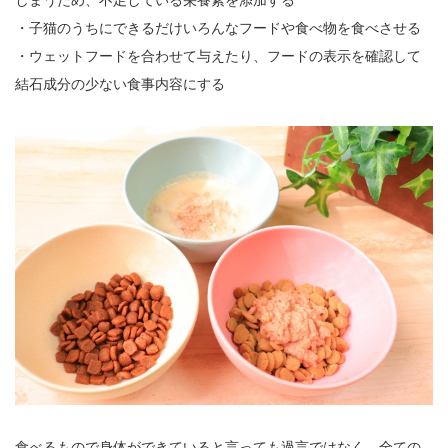
しまうため、不足している栄養素を添加する
・子猫のうちにできるだけいろんなフードや食べ物を食べさせる
・ウェットフードを合わせて与えたり、フードの表示を確認して
結石成分の少ない食事内容にする
食べるもので身体ができていると言っても過言ではなく、全ての