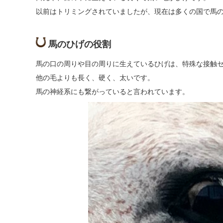
以前はトリミングされていましたが、現在は多くの国で馬
馬のひげの役割
馬の口の周りや目の周りに生えているひげは、特殊な接触
他の毛よりも長く、硬く、太いです。
馬の神経系にも繋がっていると言われています。