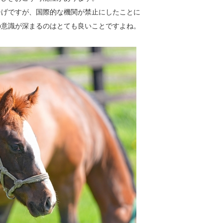
ひげですが、国際的な機関が禁止にしたことに
の意識が深まるのはとても良いことですよね。