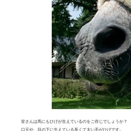
皆さんは馬にもひげが生えているのをご存じでしょうか？
口元や、目の下に生えている長くて太い毛がひげです。