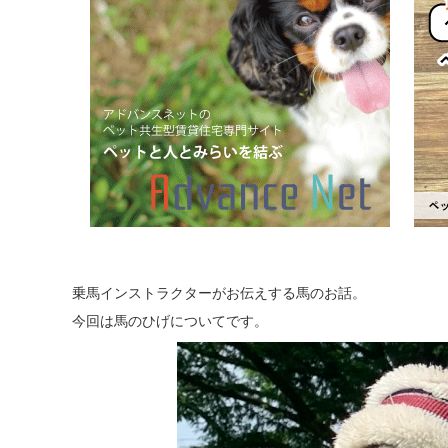
乗馬インストラクターがお伝えする馬のお話。
今回は馬のひげについてです。