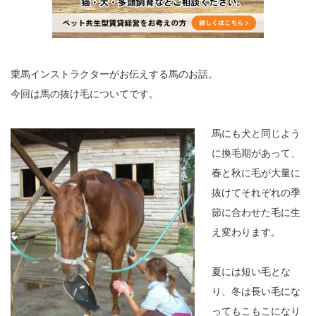
乗馬インストラクターがお伝えする馬のお話。
今回は馬の抜け毛についてです。
馬にも犬と同じよう
に換毛期があって、
春と秋に毛が大量に
抜けてそれぞれの季
節に合わせた毛に生
え変わります。
夏には短い毛とな
り、冬は長い毛にな
ってもこもこになり