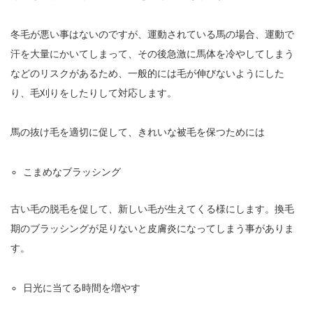
冬毛が悪い事はないのですが、運動されている馬の場合、運動で
汗を大量にかいてしまって、その後急激に馬体を冷やしてしまう
などのリスクがあるため、一般的には毛が伸びないようにした
り、毛刈りをしたりして対応します。
馬の抜け毛を適切に促して、きれいな被毛を保つためには
こまめなブラッシング
古い毛の脱毛を促して、新しい毛が生えてくる様にします。換毛
期のブラッシングが足りないと皮膚炎になってしまう事がありま
す。
日光に当てる時間を増やす