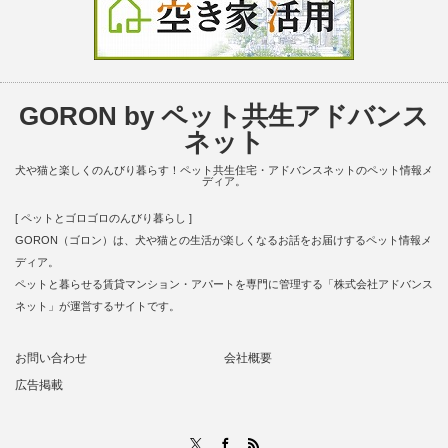
GORON by ペット共生アドバンス
ネット
犬や猫と楽しくのんびり暮らす！ペット共生住宅・アドバンスネットのペット情報メ
ディア。
[ ペットとゴロゴロのんびり暮らし ]
GORON（ゴロン）は、犬や猫との生活が楽しくなるお話をお届けするペット情報メ
ディア。
ペットと暮らせる賃貸マンション・アパートを専門に管理する「株式会社アドバンス
ネット」が運営するサイトです。
お問い合わせ
会社概要
広告掲載
RSS
X
Facebook