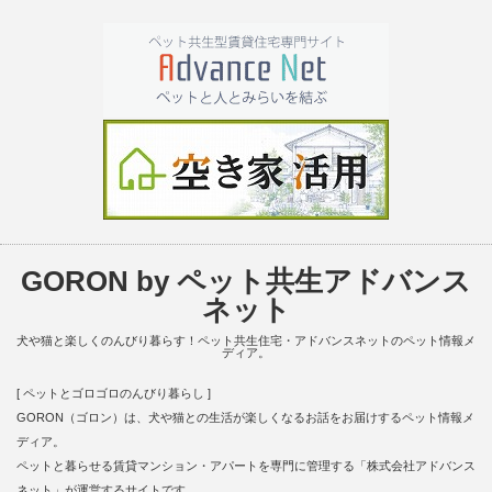
GORON by ペット共生アドバンス
ネット
犬や猫と楽しくのんびり暮らす！ペット共生住宅・アドバンスネットのペット情報メ
ディア。
[ ペットとゴロゴロのんびり暮らし ]
GORON（ゴロン）は、犬や猫との生活が楽しくなるお話をお届けするペット情報メ
ディア。
ペットと暮らせる賃貸マンション・アパートを専門に管理する「株式会社アドバンス
ネット」が運営するサイトです。