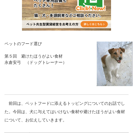
ペットのフード選び
第５回 避けたほうがよい食材
永倉安弓 （ドッグトレーナー）
前回は、ペットフードに添えるトッピングについてのお話でし
た。今回は、犬に与えてはいけない食材や避けたほうがよい食材
について、お伝えしていきます。