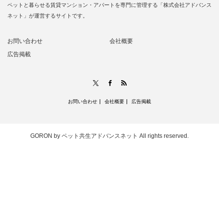
ペットと暮らせる賃貸マンション・アパートを専門に管理する「株式会社アドバンス
ネット」が運営するサイトです。
お問い合わせ
会社概要
広告掲載
RSS
X
Facebook
お問い合わせ
会社概要
広告掲載
GORON by ペット共生アドバンスネット
All rights reserved.