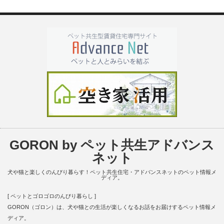
GORON by ペット共生アドバンス
ネット
犬や猫と楽しくのんびり暮らす！ペット共生住宅・アドバンスネットのペット情報メ
ディア。
[ ペットとゴロゴロのんびり暮らし ]
GORON（ゴロン）は、犬や猫との生活が楽しくなるお話をお届けするペット情報メ
ディア。