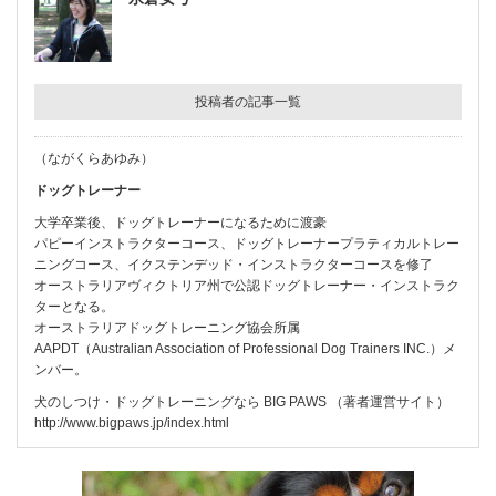
投稿者の記事一覧
（ながくらあゆみ）
ドッグトレーナー
大学卒業後、ドッグトレーナーになるために渡豪
パピーインストラクターコース、ドッグトレーナープラティカルトレー
ニングコース、イクステンデッド・インストラクターコースを修了
オーストラリアヴィクトリア州で公認ドッグトレーナー・インストラク
ターとなる。
オーストラリアドッグトレーニング協会所属
AAPDT（Australian Association of Professional Dog Trainers INC.）メ
ンバー。
犬のしつけ・ドッグトレーニングなら BIG PAWS （著者運営サイト）
http://www.bigpaws.jp/index.html