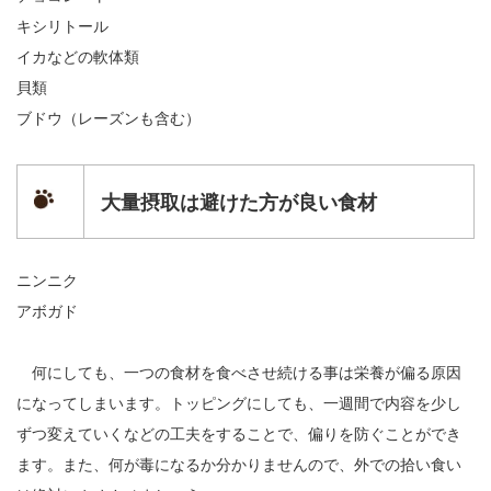
キシリトール
イカなどの軟体類
貝類
ブドウ（レーズンも含む）
大量摂取は避けた方が良い食材
ニンニク
アボガド
何にしても、一つの食材を食べさせ続ける事は栄養が偏る原因
になってしまいます。トッピングにしても、一週間で内容を少し
ずつ変えていくなどの工夫をすることで、偏りを防ぐことができ
ます。また、何が毒になるか分かりませんので、外での拾い食い