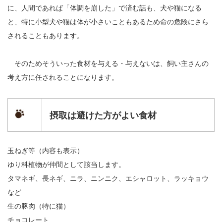
に、人間であれば「体調を崩した」で済む話も、犬や猫になる
と、特に小型犬や猫は体が小さいこともあるため命の危険にさら
されることもあります。
そのためそういった食材を与える・与えないは、飼い主さんの
考え方に任されることになります。
摂取は避けた方がよい食材
玉ねぎ等（内容も表示）
ゆり科植物が仲間として該当します。
タマネギ、長ネギ、ニラ、ニンニク、エシャロット、ラッキョウ
など
生の豚肉（特に猫）
チョコレート