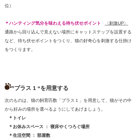
位）
＊ハンティング気分を味わえる待ち伏せポイント
〈刺激UP〉
通路から回り込んで見えない場所にキャットステップを設置する
など、待ち伏せポイントをつくり、猫の好奇心を刺激する仕掛け
をつくります。
”プラス 1 “を用意する
次のものは、猫の飼育匹数「プラス１」を用意して、猫がその中
から好みの場所を選べるようにしてあげましょう。
＊トイレ
＊お休みスペース ： 寝床やくつろぐ場所
＊生活空間 ： 部屋数