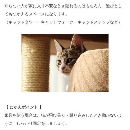
知らない人が家に入り不安なとき隠れるのはもちろん、遊びとし
てもつかえるスペースになります。
（キャットタワー・キャットウォーク・キャットステップなど）
【 にゃんポイント 】
家具を使う場合は、猫が飛び乗り・蹴り込みしたとき動かないよ
うに、しっかり固定をしましょう。