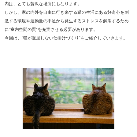
内は、とても贅沢な場所にもなります。
しかし、家の内外を自由に行き来する猫の生活にある好奇心を刺
激する環境や運動量の不足から発生するストレスを解消するため
に”室内空間の質”を充実させる必要があります。
今回は、”猫が退屈しない仕掛けづくり”をご紹介していきます。