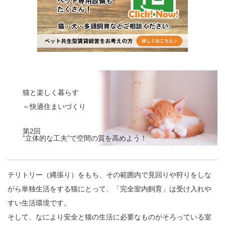
猫と楽しく暮らす
～快適住まいづくり
第2回
”立体的な工夫”で空間の質を高めよう！
テリトリー（縄張り）をもち、その範囲内で見回りや狩りをしな
がら単独生活をする猫にとって、「完全室内飼育」は受け入れや
すい生活環境です。
そして、なにより安全と猫の生活に必要なものがそろっている室