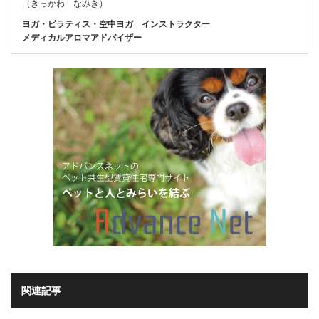
（きっかわ なみき）
ヨガ・ピラティス・空中ヨガ インストラクター
メディカルアロマアドバイザー
関連記事