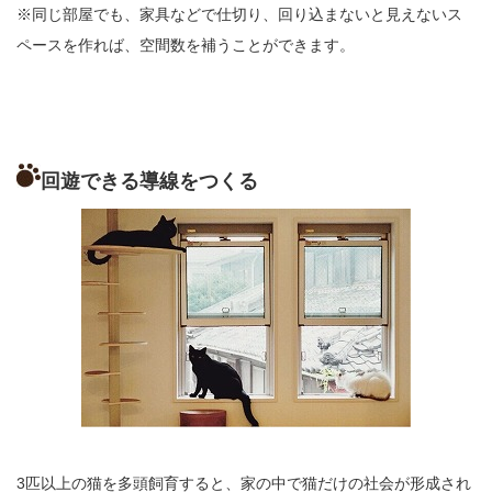
※同じ部屋でも、家具などで仕切り、回り込まないと見えないス
ペースを作れば、空間数を補うことができます。
回遊できる導線をつくる
3匹以上の猫を多頭飼育すると、家の中で猫だけの社会が形成され