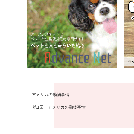
アメリカの動物事情
第1回 アメリカの動物事情