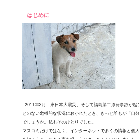
はじめに
2011年3月、東日本大震災、そして福島第二原発事故が
とのない危機的な状況におかれたとき、きっと誰もが「自
でしょうか。私もそのひとりでした。
マスコミだけではなく、インターネットで多くの情報と個