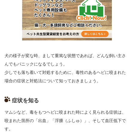
犬の様子が変な時、まして重篤な状態であれば、どんな飼い主さ
んでもパニックになるでしょう。
少しでも落ち着いて対処するために、毒性のあるヘビに咬まれた
場合の症状と対処法について知っておきましょう。
症状を知る
マムシなど、毒をもつヘビに咬まれた時によく見られる症状は、
咬まれた箇所の「出血」「浮腫（ふしゅ）」、そして血圧低下で
す。