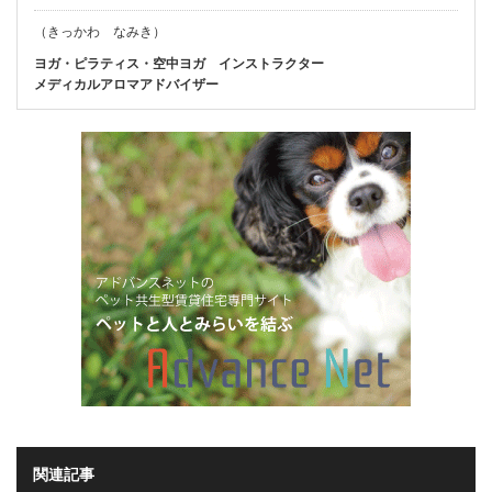
（きっかわ なみき）
ヨガ・ピラティス・空中ヨガ インストラクター
メディカルアロマアドバイザー
関連記事