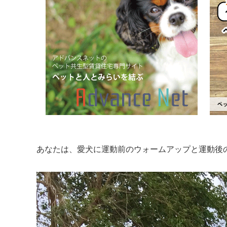
あなたは、愛犬に運動前のウォームアップと運動後