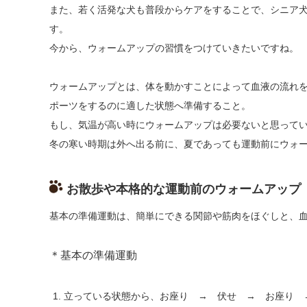
また、若く活発な犬も普段からケアをすることで、シニア
す。
今から、ウォームアップの習慣をつけていきたいですね。
ウォームアップとは、体を動かすことによって血液の流れ
ポーツをするのに適した状態へ準備すること。
もし、気温が高い時にウォームアップは必要ないと思って
冬の寒い時期は外へ出る前に、夏であっても運動前にウォ
お散歩や本格的な運動前のウォームアップ
基本の準備運動は、簡単にできる関節や筋肉をほぐしと、
＊基本の準備運動
立っている状態から、お座り → 伏せ → お座り 