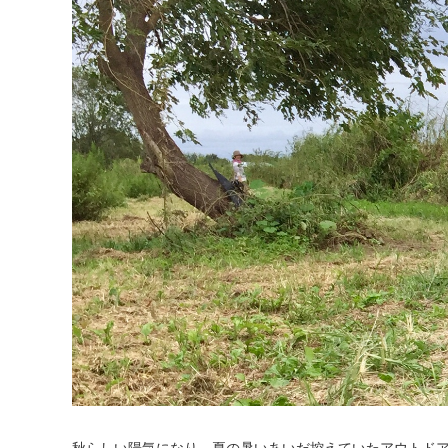
秋らしい陽気になり、夏の暑いあいだ控えていたアウトド