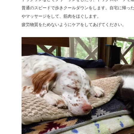
普通のスピードで歩きクールダウンをします。自宅に帰っ
やマッサージをして、筋肉をほぐします。
疲労物質をためないようにケアをしてあげてください。