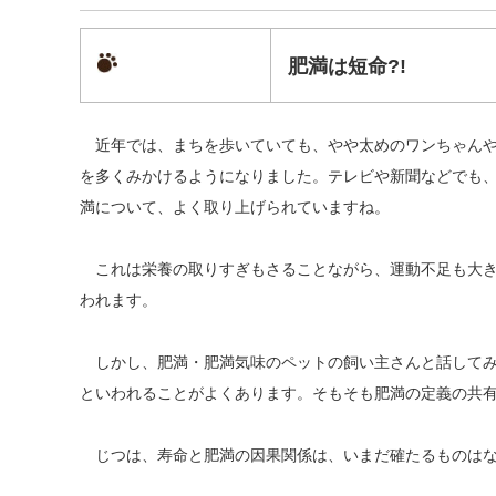
肥満は短命?!
近年では、まちを歩いていても、やや太めのワンちゃんや
を多くみかけるようになりました。テレビや新聞などでも
満について、よく取り上げられていますね。
これは栄養の取りすぎもさることながら、運動不足も大き
われます。
しかし、肥満・肥満気味のペットの飼い主さんと話してみる
といわれることがよくあります。そもそも肥満の定義の共
じつは、寿命と肥満の因果関係は、いまだ確たるものはな