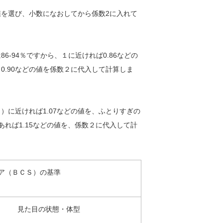
を選び、小数になおしてから係数2に入れて
-94％ですから、１に近ければ0.86などの
0.90などの値を係数２に代入して計算しま
に近ければ1.07などの値を、ふとりすぎの
であれば1.15などの値を、係数２に代入して計
コア（ＢＣＳ）の基準
見た目の状態・体型