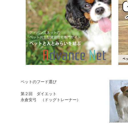
ペットのフード選び
第２回 ダイエット
永倉安弓 （ドッグトレーナー）