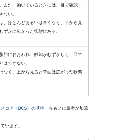
。また、動いているときには、目で確認す
きない。
は、ほとんどあるいは全くなく、上から見
わずかに広がった状態にある。
脂肪におおわれ、触知がむずかしく、目で
とはできない。
はなく、上から見ると背面は広がった状態
スコア（BCS）の基準
」をもとに筆者が加筆
しています。