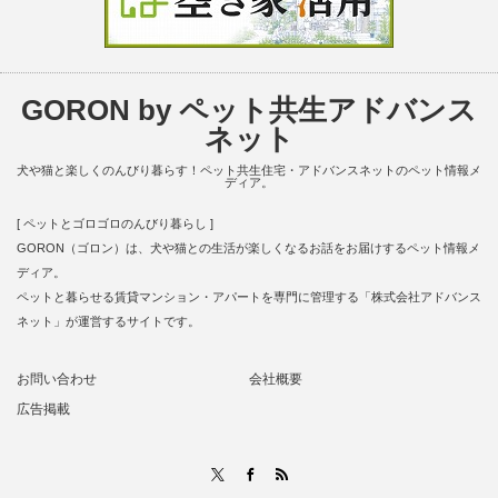
GORON by ペット共生アドバンス
ネット
犬や猫と楽しくのんびり暮らす！ペット共生住宅・アドバンスネットのペット情報メ
ディア。
[ ペットとゴロゴロのんびり暮らし ]
GORON（ゴロン）は、犬や猫との生活が楽しくなるお話をお届けするペット情報メ
ディア。
ペットと暮らせる賃貸マンション・アパートを専門に管理する「株式会社アドバンス
ネット」が運営するサイトです。
お問い合わせ
会社概要
広告掲載
RSS
X
Facebook