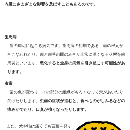
内臓にさまざまな影響を及ぼすこともあるのです。
歯周病
歯の周辺に起こる病気です。歯周病の初期である、歯の根元が
そこなわれたり、歯と歯茎の間のみぞが非常に深くなる状態を歯
周炎といいます。
悪化すると全身の病気を引き起こす可能性があ
ります。
虫歯
歯の色が変わり、その部分の組織がもろくなって穴があいたり
欠けたりします。
虫歯の症状が進むと、食べものがしみるなどの
痛みがでたり、口臭が強くなったりします。
また、犬や猫は痛くても言葉を発す