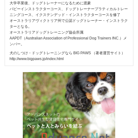
大学卒業後、ドッグトレーナーになるために渡豪
パピーインストラクターコース、ドッグトレーナープラティカルトレー
ニングコース、イクステンデッド・インストラクターコースを修了
オーストラリアヴィクトリア州で公認ドッグトレーナー・インストラク
ターとなる。
オーストラリアドッグトレーニング協会所属
AAPDT（Australian Association of Professional Dog Trainers INC.）メ
ンバー。
犬のしつけ・ドッグトレーニングなら BIG PAWS （著者運営サイト）
http://www.bigpaws.jp/index.html