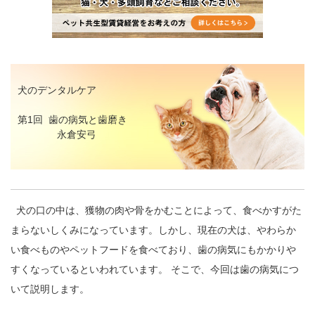
犬のデンタルケア
第1回 歯の病気と歯磨き
永倉安弓
犬の口の中は、獲物の肉や骨をかむことによって、食べかすがた
まらないしくみになっています。しかし、現在の犬は、やわらか
い食べものやペットフードを食べており、歯の病気にもかかりや
すくなっているといわれています。 そこで、今回は歯の病気につ
いて説明します。