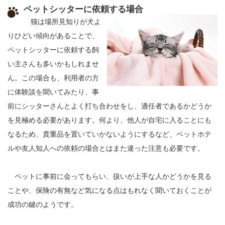
ペットシッターに依頼する場合
猫は場所見知りが犬よ
りひどい傾向があることで、
ペットシッターに依頼する飼
い主さんも多いかもしれませ
ん。この場合も、利用者の方
に体験談を聞いてみたり、事
前にシッターさんとよく打ち合わせをし、適任者であるかどうか
を見極める必要があります。何より、他人が自宅に入ることにも
なるため、貴重品を置いていかないようにするなど、ペットホテ
ルや友人知人への依頼の場合とはまた違った注意も必要です。
ペットに事前に会ってもらい、扱いが上手な人かどうかを見る
ことや、保険の有無など気になる点はもれなく聞いておくことが
成功の鍵のようです。