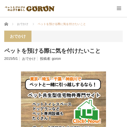
ホーム
おでかけ
ペットを預ける際に気を付けたいこと
おでかけ
ペットを預ける際に気を付けたいこと
2015/5/1
おでかけ
投稿者:
goron