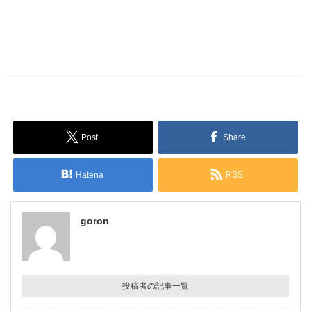
Post
Share
Hatena
RSS
goron
投稿者の記事一覧