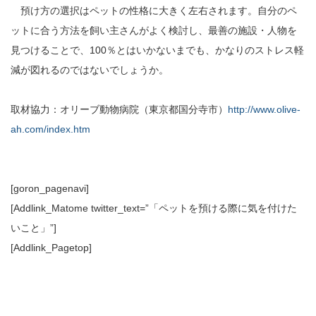
預け方の選択はペットの性格に大きく左右されます。自分のペ
ットに合う方法を飼い主さんがよく検討し、最善の施設・人物を
見つけることで、100％とはいかないまでも、かなりのストレス軽
減が図れるのではないでしょうか。
取材協力：オリーブ動物病院（東京都国分寺市）
http://www.olive-
ah.com/index.htm
[goron_pagenavi]
[Addlink_Matome twitter_text=”「ペットを預ける際に気を付けた
いこと」”]
[Addlink_Pagetop]