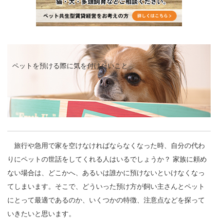
ペットを預ける際に気を付けたいこと
旅行や急用で家を空けなければならなくなった時、自分の代わ
りにペットの世話をしてくれる人はいるでしょうか？ 家族に頼め
ない場合は、どこかへ、あるいは誰かに預けないといけなくなっ
てしまいます。そこで、どういった預け方が飼い主さんとペット
にとって最適であるのか、いくつかの特徴、注意点などを探って
いきたいと思います。