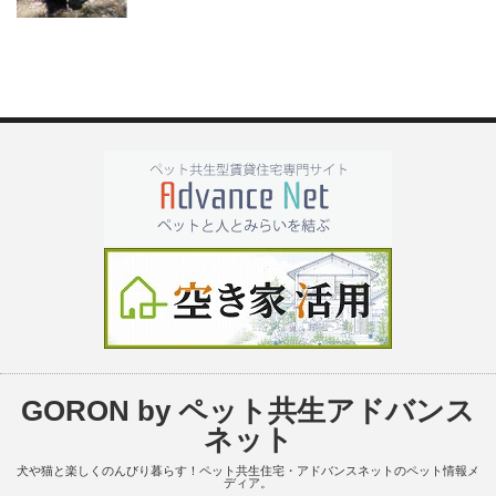
GORON by ペット共生アドバンス
ネット
犬や猫と楽しくのんびり暮らす！ペット共生住宅・アドバンスネットのペット情報メ
ディア。