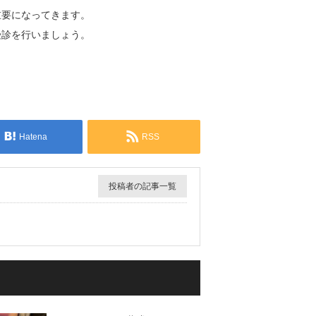
重要になってきます。
受診を行
いましょう。
Hatena
RSS
投稿者の記事一覧