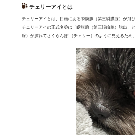
チェリーアイとは
チェリーアイとは、目頭にある瞬膜腺（第三瞬膜腺）が飛
チェリーアイの正式名称は「
瞬膜腺（第三眼瞼腺）脱出」
腺）が腫れてさくらんぼ （チェリー）のように見えるため