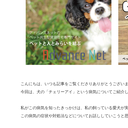
こんにちは、いつも記事をご覧くださりありがとうござい
今回は、犬の「チェリーアイ」
という病気についてご紹介
私がこの病気を知ったきっかけは、
私の飼っている愛犬が
この病気の症状や対処法などについてお話ししていこうと