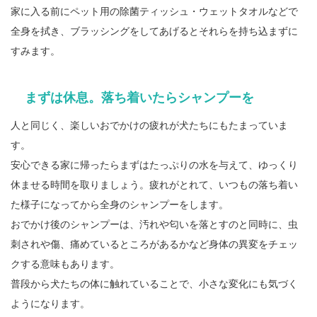
家に入る前にペット用の除菌ティッシュ・ウェットタオルなどで
全身を拭き、ブラッシングをしてあげるとそれらを持ち込まずに
すみます。
まずは休息。落ち着いたらシャンプーを
人と同じく、楽しいおでかけの疲れが犬たちにもたまっていま
す。
安心できる家に帰ったらまずはたっぷりの水を与えて、ゆっくり
休ませる時間を取りましょう。疲れがとれて、いつもの落ち着い
た様子になってから全身のシャンプーをします。
おでかけ後のシャンプーは、汚れや匂いを落とすのと同時に、虫
刺されや傷、痛めているところがあるかなど身体の異変をチェッ
クする意味もあります。
普段から犬たちの体に触れていることで、小さな変化にも気づく
ようになります。