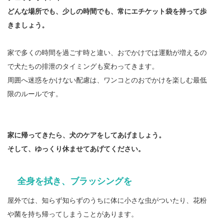
どんな場所でも、少しの時間でも、常にエチケット袋を持って歩
きましょう。
家で多くの時間を過ごす時と違い、おでかけでは運動が増えるの
で犬たちの排泄のタイミングも変わってきます。
周囲へ迷惑をかけない配慮は、ワンコとのおでかけを楽しむ最低
限のルールです。
家に帰ってきたら、犬のケアをしてあげましょう。
そして、ゆっくり休ませてあげてください。
全身を拭き、ブラッシングを
屋外では、知らず知らずのうちに体に小さな虫がついたり、花粉
や菌を持ち帰ってしまうことがあります。