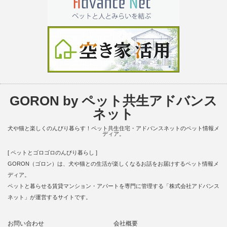
GORON by ペット共生アドバンス
ネット
犬や猫と楽しくのんびり暮らす！ペット共生住宅・アドバンスネットのペット情報メ
ディア。
[ ペットとゴロゴロのんびり暮らし ]
GORON（ゴロン）は、犬や猫との生活が楽しくなるお話をお届けするペット情報メ
ディア。
ペットと暮らせる賃貸マンション・アパートを専門に管理する「株式会社アドバンス
ネット」が運営するサイトです。
お問い合わせ
会社概要