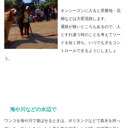
オンシーズンに入ると景勝地・花
畑などは大変混雑します。
通路が狭いところもあるので、人
とすれ違う時のことを考えてリー
ドを短く持ち、いつでも犬をコン
トロールできるようにしましょ
う。
海や川などの水辺で
ワンコを海や川で遊ばせるときは、ポリタンクなどで真水を持っ