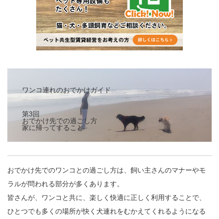
ワンコ連れのおでかけガイド
第3回
おでかけ先での過ごし方
家に帰ってすること
おでかけ先でのワンコとの過ごし方は、飼い主さんのマナーやモ
ラルが問われる部分が多くあります。
皆さんが、ワンコと共に、楽しく快適に正しく利用することで、
ひとつでも多くの場所が快く犬連れをむかえてくれるようになる