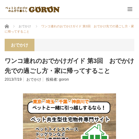
ホーム
おでかけ
ワンコ連れのおでかけガイド 第3回 おでかけ先での過ごし方・家
に帰ってすること
おでかけ
ワンコ連れのおでかけガイド 第3回 おでかけ
先での過ごし方・家に帰ってすること
2013/7/19
おでかけ
投稿者:
goron