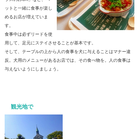
ットと一緒に食事が楽し
めるお店が増えていま
す。
食事中は必ずリードを使
用して、足元にステイさせることが基本です。
そして、テーブルの上から人の食事を犬に与えることはマナー違
反。犬用のメニューがあるお店では、その食べ物を。人の食事は
与えないようにしましょう。
観光地で