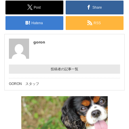
Post
Share
Hatena
RSS
goron
投稿者の記事一覧
GORON スタッフ