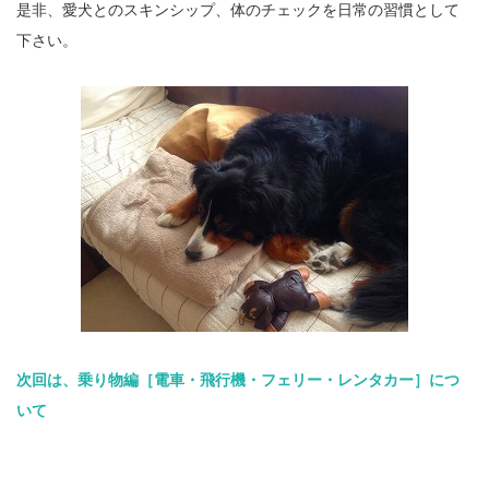
是非、愛犬とのスキンシップ、体のチェックを日常の習慣として
下さい。
次回は、乗り物編［電車・飛行機・フェリー・レンタカー］につ
いて