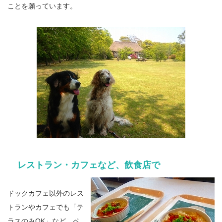
ことを願っています。
レストラン・カフェなど、飲食店で
ドックカフェ以外のレス
トランやカフェでも「テ
ラスのみOK」など、ペ