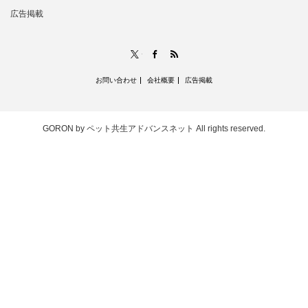
広告掲載
RSS
X
Facebook
お問い合わせ
会社概要
広告掲載
GORON by ペット共生アドバンスネット
All rights reserved.