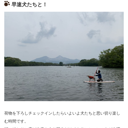
早速犬たちと！
荷物を下ろしチェックインしたらいよいよ犬たちと思い切り楽し
む時間です。