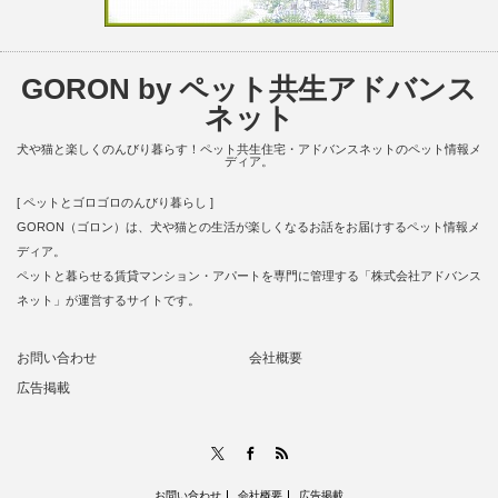
GORON by ペット共生アドバンス
ネット
犬や猫と楽しくのんびり暮らす！ペット共生住宅・アドバンスネットのペット情報メ
ディア。
[ ペットとゴロゴロのんびり暮らし ]
GORON（ゴロン）は、犬や猫との生活が楽しくなるお話をお届けするペット情報メ
ディア。
ペットと暮らせる賃貸マンション・アパートを専門に管理する「株式会社アドバンス
ネット」が運営するサイトです。
お問い合わせ
会社概要
広告掲載
RSS
X
Facebook
お問い合わせ
会社概要
広告掲載