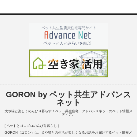
GORON by ペット共生アドバンス
ネット
犬や猫と楽しくのんびり暮らす！ペット共生住宅・アドバンスネットのペット情報メ
ディア。
[ ペットとゴロゴロのんびり暮らし ]
GORON（ゴロン）は、犬や猫との生活が楽しくなるお話をお届けするペット情報メ