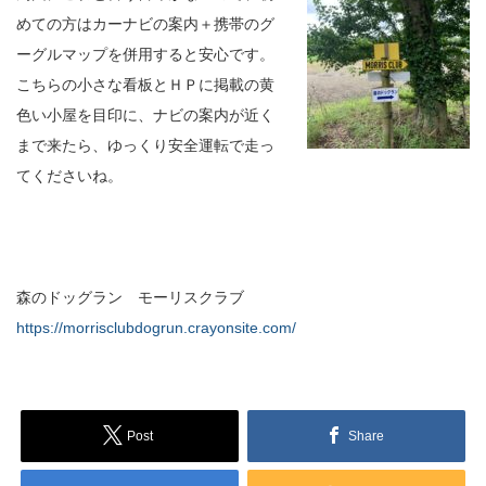
めての方はカーナビの案内＋携帯のグ
ーグルマップを併用すると安心です。
こちらの小さな看板とＨＰに掲載の黄
色い小屋を目印に、ナビの案内が近く
まで来たら、ゆっくり安全運転で走っ
てくださいね。
森のドッグラン モーリスクラブ
https://morrisclubdogrun.crayonsite.com/
Post
Share