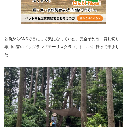
以前から
SNS
で目にして気になっていた、完全予約制・貸し切り
専用の森のドッグラン『モーリスクラブ』についに行って来まし
た！