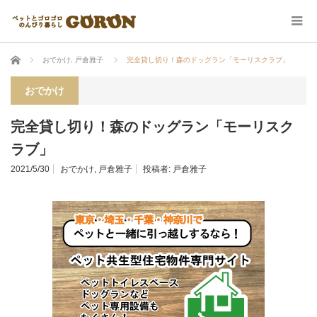
ホーム
おでかけ
,
戸倉雅子
完全貸し切り！森のドッグラン「モーリスクラブ」
おでかけ
完全貸し切り！森のドッグラン「モーリスク
ラブ」
2021/5/30
おでかけ
,
戸倉雅子
投稿者:
戸倉雅子