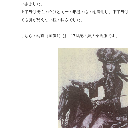
いきました。
上半身は男性の衣服と同一の形態のものを着用し、下半身
ても脚が見えない程の長さでした。
こちらの写真（画像1）は、17世紀の婦人乗馬服です。