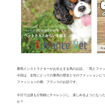
乗馬インストラクターがお伝えする馬のお話、「馬とファ
今回は、女性にとっての乗馬の歴史とそのファッションに
ファッションの都、フランスのお話です。
今日では誰もが気軽にチャレンジし、楽しめるようになっ
か？