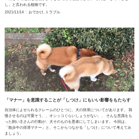
し」と言われる植物です。
2021/11/14
おでかけ
,
トラブル
「マナー」を意識することが「しつけ」にもいい影響をもたらす
自治体によせられるクレームのひとつに、犬の排泄についてがあります。 我
慢させるのは可愛そう、、オシッコぐらいしょうがない、、 そんな意識をも
った飼い主さんの行動が、犬そのものを悪者にしてしまいます。 今回は、
「散歩中の排泄マナー」と、そこからつながる「しつけ」について考えてみ
ましょう。