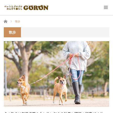
ホーム
散歩
散歩