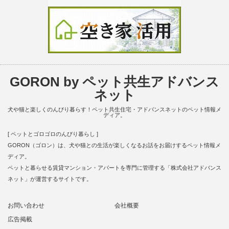
GORON by ペット共生アドバンス
ネット
犬や猫と楽しくのんびり暮らす！ペット共生住宅・アドバンスネットのペット情報メ
ディア。
[ ペットとゴロゴロのんびり暮らし ]
GORON（ゴロン）は、犬や猫との生活が楽しくなるお話をお届けするペット情報メ
ディア。
ペットと暮らせる賃貸マンション・アパートを専門に管理する「株式会社アドバンス
ネット」が運営するサイトです。
お問い合わせ
会社概要
広告掲載