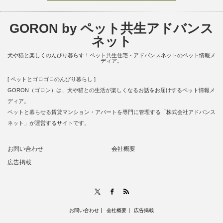
GORON by ペット共生アドバンス
ネット
犬や猫と楽しくのんびり暮らす！ペット共生住宅・アドバンスネットのペット情報メ
ディア。
[ ペットとゴロゴロのんびり暮らし ]
GORON（ゴロン）は、犬や猫との生活が楽しくなるお話をお届けするペット情報メ
ディア。
ペットと暮らせる賃貸マンション・アパートを専門に管理する「株式会社アドバンス
ネット」が運営するサイトです。
お問い合わせ
会社概要
広告掲載
RSS
X
Facebook
お問い合わせ
会社概要
広告掲載