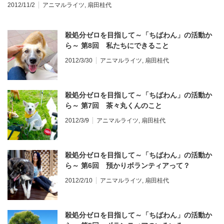
2012/11/2
アニマルライツ
,
扇田桂代
殺処分ゼロを目指して～「ちばわん」の活動か
ら～ 第8回 私たちにできること
2012/3/30
アニマルライツ
,
扇田桂代
殺処分ゼロを目指して～「ちばわん」の活動か
ら～ 第7回 茶々丸くんのこと
2012/3/9
アニマルライツ
,
扇田桂代
殺処分ゼロを目指して～「ちばわん」の活動か
ら～ 第6回 預かりボランティアって？
2012/2/10
アニマルライツ
,
扇田桂代
殺処分ゼロを目指して～「ちばわん」の活動か