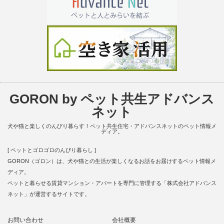
GORON by ペット共生アドバンス
ネット
犬や猫と楽しくのんびり暮らす！ペット共生住宅・アドバンスネットのペット情報メ
ディア。
[ ペットとゴロゴロのんびり暮らし ]
GORON（ゴロン）は、犬や猫との生活が楽しくなるお話をお届けするペット情報メ
ディア。
ペットと暮らせる賃貸マンション・アパートを専門に管理する「株式会社アドバンス
ネット」が運営するサイトです。
お問い合わせ
会社概要