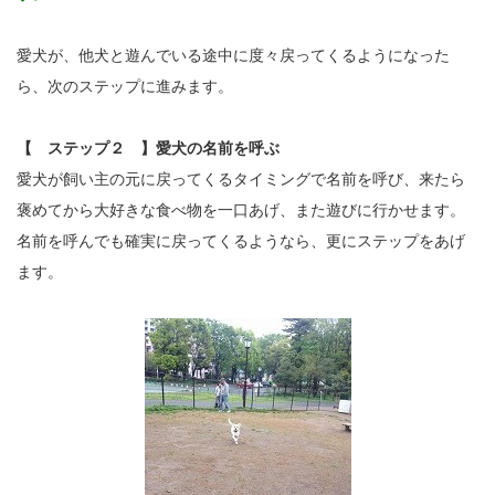
愛犬が、他犬と遊んでいる途中に度々戻ってくるようになった
ら、次のステップに進みます。
【 ステップ２ 】愛犬の名前を呼ぶ
愛犬が飼い主の元に戻ってくるタイミングで名前を呼び、来たら
褒めてから大好きな食べ物を一口あげ、また遊びに行かせます。
名前を呼んでも確実に戻ってくるようなら、更にステップをあげ
ます。