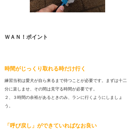
ＷＡＮ！ポイント
時間がじっくり取れる時だけ行く
練習当初は愛犬が自ら来るまで待つことが必要です。まずは十二
分に楽しませ、その間は見守る時間が必要です。
２、３時間の余裕があるときのみ、ランに行くようにしましょ
う。
「呼び戻し」ができていればなお良い