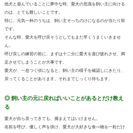
他犬と遊んでいることに夢中な時、愛犬の意識を飼い主に向ける
のは、とても難しいことです。
特に、元気一杯のうちは、飼い主そっちのけになるのが当たり前
です。
そんな時、愛犬を呼び戻そうとしてもまだ早くうまくいきませ
ん。
呼び戻しの練習の前に、まずは十二分に愛犬を遊び疲れさせ、満
足させてしまうことが大事です。
愛犬が、一息つく頃になると、飼い主の様子を確認しにきたり、
戻ってくることがあります。それまでじっくり待ちます。
◎ 飼い主の元に戻ればいいことがあるとだけ教え
る
愛犬が自ら戻ってきても、捕まえてはいけません。
名前を呼び、優しく声を掛け、愛犬が大好きな食べ物を一粒だけ