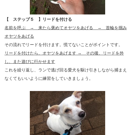
【 ステップ５ 】リードを付ける
名前を呼ぶ → 来たら褒めてオヤツをあげる → 首輪を掴み
オヤツをあげる
その流れでリードを付けます。慌てないことがポイントです。
リードを付けたら、オヤツをあげます → その後、リードを外
し、また遊びに行かせます
これを繰り返し、ランで逃げ回る愛犬を駆け引きしながら捕まえ
なくてもいいように練習をしていきましょう。