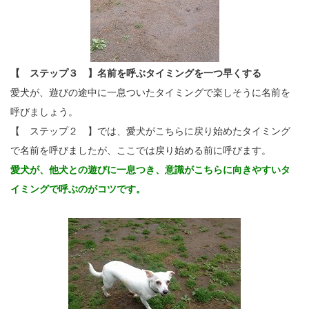
【 ステップ３ 】名前を呼ぶタイミングを一つ早くする
愛犬が、遊びの途中に一息ついたタイミングで楽しそうに名前を
呼びましょう。
【 ステップ２ 】では、愛犬がこちらに戻り始めたタイミング
で名前を呼びましたが、ここでは戻り始める前に呼びます。
愛犬が、他犬との遊びに一息つき、意識がこちらに向きやすいタ
イミングで呼ぶのがコツです。