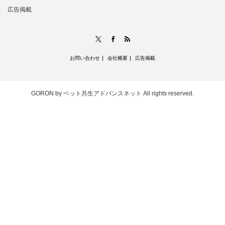
広告掲載
RSS
X
Facebook
お問い合わせ
会社概要
広告掲載
GORON by ペット共生アドバンスネット
All rights reserved.