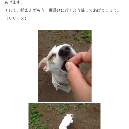
あげます。
そして、捕まえずもう一度遊びに行くよう促してあげましょう。
（リリース）