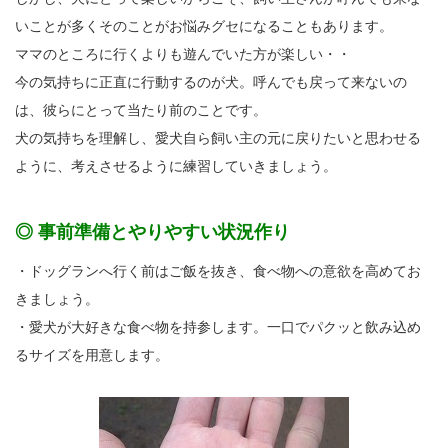
いことが多くそのことがお悩みグセになることもあります。
ママのところに行くよりも遊んでいた方が楽しい・・
今の気持ちに正直に行動するのが犬。呼んでも戻って来ないの
は、彼らにとって当たり前のことです。
犬の気持ちを理解し、愛犬自ら飼い主の元に戻りたいと思わせる
ように、考えさせるように練習していきましょう。
◎ 事前準備とやりやすい状況作り
・ドッグランへ行く前はご飯を抜き、食べ物への意欲を高めてお
きましょう。
・愛犬が大好きな食べ物を持参します。一口でパクッと飲み込め
るサイズを用意します。