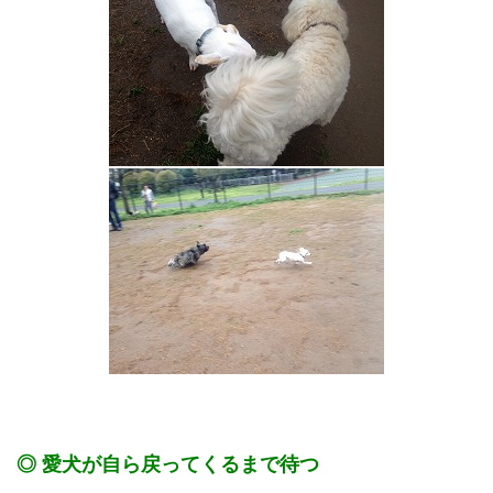
◎ 愛犬が自ら戻ってくるまで待つ