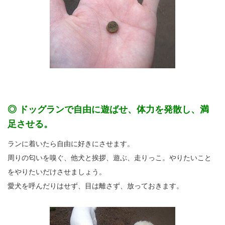
◎ ドッグランで自由に遊ばせ、体力を発散し、満
足させる。
ランに着いたら自由に好きにさせます。
周りの匂いを嗅ぐ、他犬と挨拶、遊ぶ、走りっこ。やりたいこと
をやりたいだけさせましょう。
愛犬を呼んだりはせず、目は離さず、放っておきます。