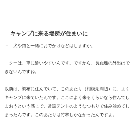
キャンプに来る場所が住まいに
－ 犬や猫と一緒におでかけなどはしますか。
クーは、車に酔いやすいんです。ですから、長距離の外出はで
きないんですね。
以前は、調布に住んでいて、このあたり（相模湖周辺）に、よく
キャンプに来ていたんです。ここによく来るくらいなら住んでし
まおうという感じで、常設テントのようなつもりで住み始めてし
まったんです。このあたりは竹林しかなかったんですよ。