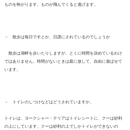
ものを怖がります。ものが飛んでくると逃げます。
－ 散歩は毎日ですとか、日課にされているのでしょうか
散歩は湖畔を歩いたりしますが、とくに時間を決めているわけ
ではありません。時間がないときは庭に放して、自由に遊ばせて
います。
－ トイレのしつけなどはどうされていますか。
トイレは、ヨークシャー・テリアはトイレシートに、クーは砂利
の上にしています。クーは砂利の上でしかトイレができないの