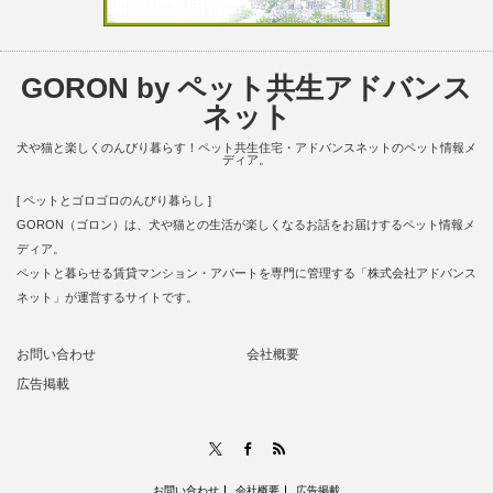
GORON by ペット共生アドバンス
ネット
犬や猫と楽しくのんびり暮らす！ペット共生住宅・アドバンスネットのペット情報メ
ディア。
[ ペットとゴロゴロのんびり暮らし ]
GORON（ゴロン）は、犬や猫との生活が楽しくなるお話をお届けするペット情報メ
ディア。
ペットと暮らせる賃貸マンション・アパートを専門に管理する「株式会社アドバンス
ネット」が運営するサイトです。
お問い合わせ
会社概要
広告掲載
RSS
X
Facebook
お問い合わせ
会社概要
広告掲載