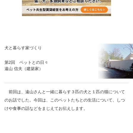
犬と暮らす家づくり
第2回 ペットとの日々
遠山 信夫（建築家）
前回は、遠山さんと一緒に暮らす３匹の犬と１匹の猫について
のお話でした。今回は、このペットたちとの生活について、しつ
けや食事の話などをまじえてお伝えします。