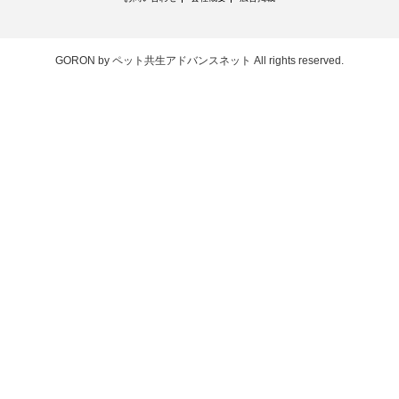
GORON by ペット共生アドバンスネット
All rights reserved.