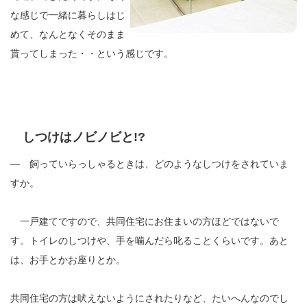
な感じで一緒に暮らしはじ
めて、なんとなくそのまま
貰ってしまった・・という感じです。
しつけはノビノビと!?
― 飼っていらっしゃるときは、どのようなしつけをされていま
すか。
一戸建てですので、共同住宅にお住まいの方ほどではないで
す。トイレのしつけや、手を噛んだら叱ることくらいです。あと
は、お手とかお座りとか。
共同住宅の方は吠えないようにされたりなど、たいへんなのでし