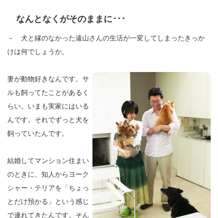
なんとなくがそのままに･･･
－ 犬と縁のなかった遠山さんの生活が一変してしまったきっか
けは何でしょうか。
妻が動物好きなんです。サ
ルも飼ってたことがあるく
らい。いまも実家にはいる
んです。それでずっと犬を
飼っていたんです。
結婚してマンション住まい
のときに、知人からヨーク
シャー・テリアを「ちょっ
とだけ預かる」という感じ
で連れてきたんです。そん