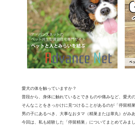
愛犬の体を触っていますか？
普段から、身体に触れているとできものや痛みなど、愛犬
そんなことをきっかけに見つけることがあるのが「停留精
男の子にあるべき、大事なおタマ（精巣または睾丸）がみあ
今回は、私も経験した「停留精巣」についてまとめてみま