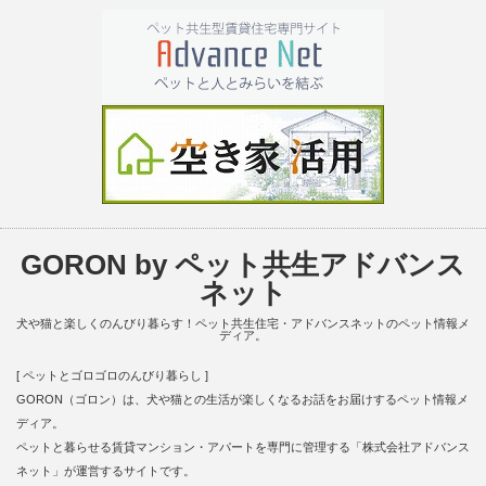
GORON by ペット共生アドバンス
ネット
犬や猫と楽しくのんびり暮らす！ペット共生住宅・アドバンスネットのペット情報メ
ディア。
[ ペットとゴロゴロのんびり暮らし ]
GORON（ゴロン）は、犬や猫との生活が楽しくなるお話をお届けするペット情報メ
ディア。
ペットと暮らせる賃貸マンション・アパートを専門に管理する「株式会社アドバンス
ネット」が運営するサイトです。