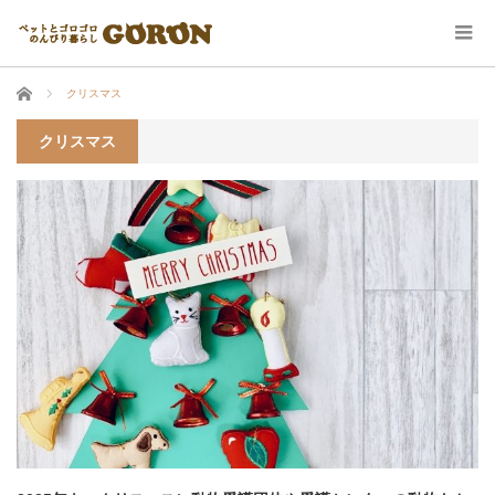
ホーム
クリスマス
クリスマス