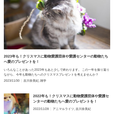
2023年も！クリスマスに動物愛護団体や愛護センターの動物たち
へ愛のプレゼントを！
いろんなことがあった2023年もあと少しで終わります。 この一年を振り返り
ながら、今年も動物たちへのクリスマスプレゼントを考えませんか？
2023/11/30
吉川奈美紀
,
雑学
2022年も！クリスマスに動物愛護団体や愛護セ
ンターの動物たちへ愛のプレゼントを！
2022/11/28
アニマルライツ
,
吉川奈美紀