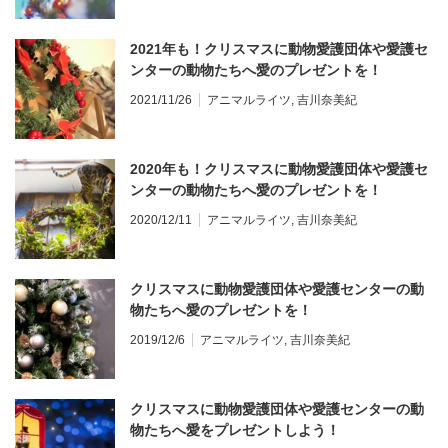
2021年も！クリスマスに動物愛護団体や愛護セ
ンターの動物たちへ愛のプレゼントを！
2021/11/26
アニマルライツ
,
吉川奈美紀
2020年も！クリスマスに動物愛護団体や愛護セ
ンターの動物たちへ愛のプレゼントを！
2020/12/11
アニマルライツ
,
吉川奈美紀
クリスマスに動物愛護団体や愛護センターの動
物たちへ愛のプレゼントを！
2019/12/6
アニマルライツ
,
吉川奈美紀
クリスマスに動物愛護団体や愛護センターの動
物たちへ愛をプレゼントしよう！