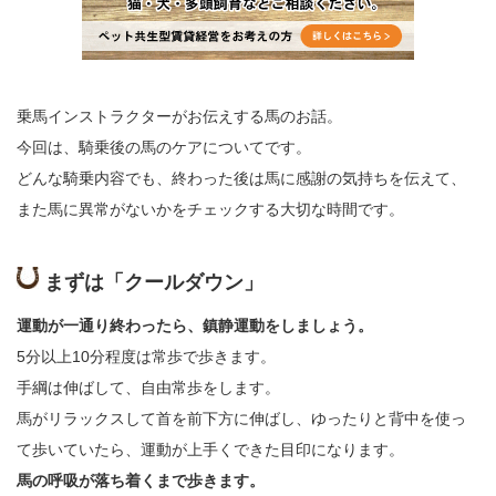
乗馬インストラクターがお伝えする馬のお話。
今回は、騎乗後の馬のケアについてです。
どんな騎乗内容でも、終わった後は馬に感謝の気持ちを伝えて、
また馬に異常がないかをチェックする大切な時間です。
まずは「クールダウン」
運動が一通り終わったら、鎮静運動をしましょう。
5分以上10分程度は常歩で歩きます。
手綱は伸ばして、自由常歩をします。
馬がリラックスして首を前下方に伸ばし、ゆったりと背中を使っ
て歩いていたら、運動が上手くできた目印になります。
馬の呼吸が落ち着くまで歩きます。