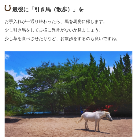
最後に「引き馬（散歩）」を
お手入れが一通り終わったら、馬を馬房に帰します。
少し引き馬をして歩様に異常がないか見ましょう。
少し草を食べさせたりなど、お散歩をするのも良いですね。