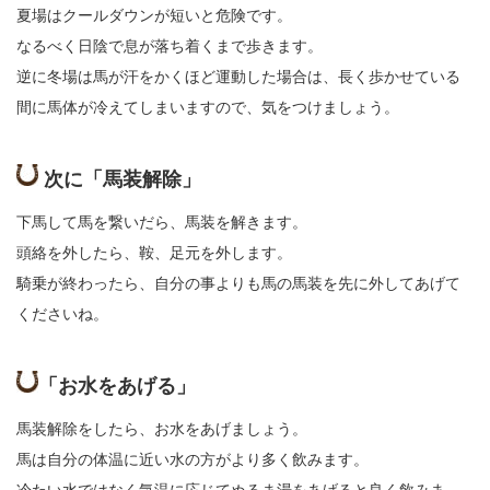
夏場はクールダウンが短いと危険です。
なるべく日陰で息が落ち着くまで歩きます。
逆に冬場は馬が汗をかくほど運動した場合は、長く歩かせている
間に馬体が冷えてしまいますので、気をつけましょう。
次に「馬装解除」
下馬して馬を繋いだら、馬装を解きます。
頭絡を外したら、鞍、足元を外します。
騎乗が終わったら、自分の事よりも馬の馬装を先に外してあげて
くださいね。
「お水をあげる」
馬装解除をしたら、お水をあげましょう。
馬は自分の体温に近い水の方がより多く飲みます。