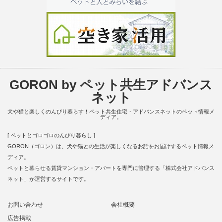
GORON by ペット共生アドバンス
ネット
犬や猫と楽しくのんびり暮らす！ペット共生住宅・アドバンスネットのペット情報メ
ディア。
[ ペットとゴロゴロのんびり暮らし ]
GORON（ゴロン）は、犬や猫との生活が楽しくなるお話をお届けするペット情報メ
ディア。
ペットと暮らせる賃貸マンション・アパートを専門に管理する「株式会社アドバンス
ネット」が運営するサイトです。
お問い合わせ
会社概要
広告掲載