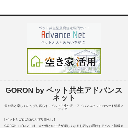
GORON by ペット共生アドバンス
ネット
犬や猫と楽しくのんびり暮らす！ペット共生住宅・アドバンスネットのペット情報メ
ディア。
[ ペットとゴロゴロのんびり暮らし ]
GORON（ゴロン）は、犬や猫との生活が楽しくなるお話をお届けするペット情報メ