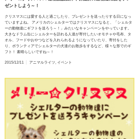
ゼントしよう～！
クリスマスには愛する人と過ごしたり、プレゼントを送ったりする日になっ
ていますよね。 アメリカのシェルターではクリスマスになると、「シェルタ
ーの動物達にギフトを送ろう～！」みたいなキャンペーンをやっています。
大きなドラム缶にシェルターを訪れる人達が寄付したいオモチャや毛布、タ
オル、フードやおやつなどを入れられるようになっていたり、寄付をした
り、ボランティアでシェルターの犬達のお散歩をするなど、様々な形でのギ
フト！ 素晴らしいですね～！
2015/12/11
アニマルライツ
,
イベント