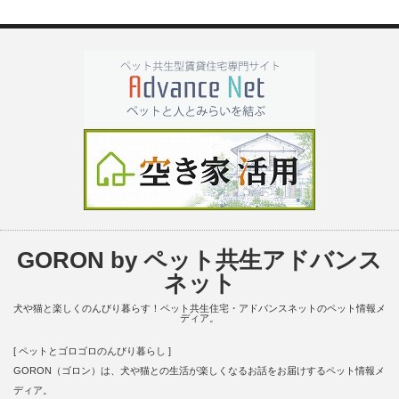
GORON by ペット共生アドバンス
ネット
犬や猫と楽しくのんびり暮らす！ペット共生住宅・アドバンスネットのペット情報メ
ディア。
[ ペットとゴロゴロのんびり暮らし ]
GORON（ゴロン）は、犬や猫との生活が楽しくなるお話をお届けするペット情報メ
ディア。