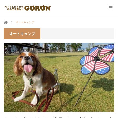
ホーム
オートキャンプ
オートキャンプ