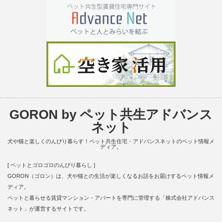
GORON by ペット共生アドバンス
ネット
犬や猫と楽しくのんびり暮らす！ペット共生住宅・アドバンスネットのペット情報メ
ディア。
[ ペットとゴロゴロのんびり暮らし ]
GORON（ゴロン）は、犬や猫との生活が楽しくなるお話をお届けするペット情報メ
ディア。
ペットと暮らせる賃貸マンション・アパートを専門に管理する「株式会社アドバンス
ネット」が運営するサイトです。