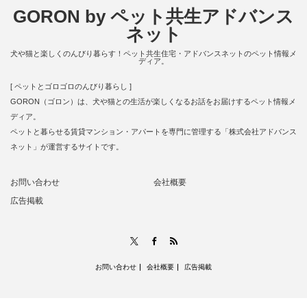
GORON by ペット共生アドバンス
ネット
犬や猫と楽しくのんびり暮らす！ペット共生住宅・アドバンスネットのペット情報メ
ディア。
[ ペットとゴロゴロのんびり暮らし ]
GORON（ゴロン）は、犬や猫との生活が楽しくなるお話をお届けするペット情報メ
ディア。
ペットと暮らせる賃貸マンション・アパートを専門に管理する「株式会社アドバンス
ネット」が運営するサイトです。
お問い合わせ
会社概要
広告掲載
RSS
X
Facebook
お問い合わせ
会社概要
広告掲載