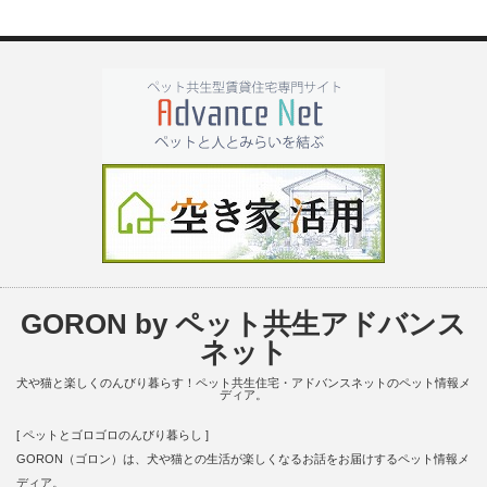
GORON by ペット共生アドバンス
ネット
犬や猫と楽しくのんびり暮らす！ペット共生住宅・アドバンスネットのペット情報メ
ディア。
[ ペットとゴロゴロのんびり暮らし ]
GORON（ゴロン）は、犬や猫との生活が楽しくなるお話をお届けするペット情報メ
ディア。